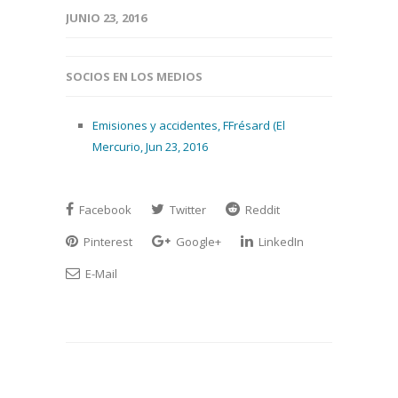
JUNIO 23, 2016
SOCIOS EN LOS MEDIOS
Emisiones y accidentes, FFrésard (El
Mercurio, Jun 23, 2016
Facebook
Twitter
Reddit
Pinterest
Google+
LinkedIn
E-Mail