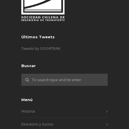
Últimos Tweets
Tweets by SOCHITRAN
Buscar
Menú
Historia
Directorio y Socios