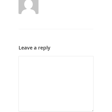
Leave a reply