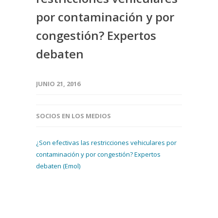
por contaminación y por
congestión? Expertos
debaten
JUNIO 21, 2016
SOCIOS EN LOS MEDIOS
¿Son efectivas las restricciones vehiculares por
contaminación y por congestión? Expertos
debaten (Emol)