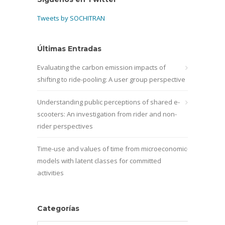
Tweets by SOCHITRAN
Últimas Entradas
Evaluating the carbon emission impacts of
shifting to ride-pooling: A user group perspective
Understanding public perceptions of shared e-
scooters: An investigation from rider and non-
rider perspectives
Time-use and values of time from microeconomic
models with latent classes for committed
activities
Categorías