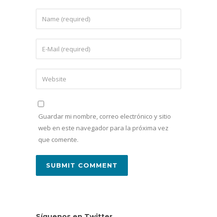
Guardar mi nombre, correo electrónico y sitio
web en este navegador para la próxima vez
que comente.
Síguenos en Twitter