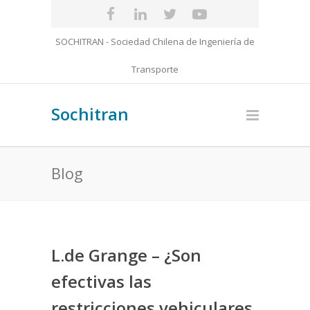
SOCHITRAN - Sociedad Chilena de Ingeniería de
Transporte
Sochitran
Blog
L.de Grange – ¿Son
efectivas las
restricciones vehiculares