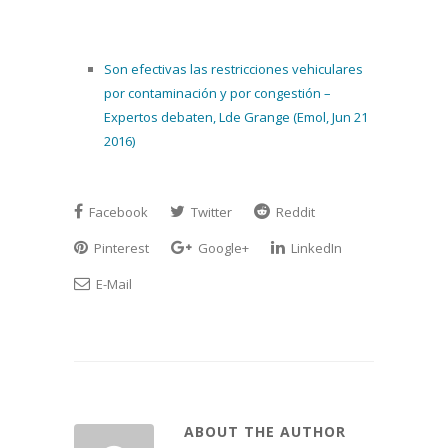
Son efectivas las restricciones vehiculares
por contaminación y por congestión –
Expertos debaten, Lde Grange (Emol, Jun 21
2016)
Facebook
Twitter
Reddit
Pinterest
Google+
LinkedIn
E-Mail
ABOUT THE AUTHOR