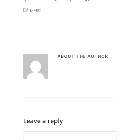
E-Mail
ABOUT THE AUTHOR
Leave a reply