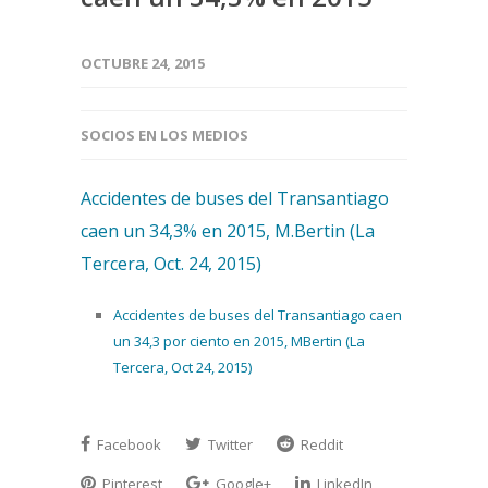
OCTUBRE 24, 2015
SOCIOS EN LOS MEDIOS
Accidentes de buses del Transantiago
caen un 34,3% en 2015, M.Bertin (La
Tercera, Oct. 24, 2015)
Accidentes de buses del Transantiago caen
un 34,3 por ciento en 2015, MBertin (La
Tercera, Oct 24, 2015)
Facebook
Twitter
Reddit
Pinterest
Google+
LinkedIn