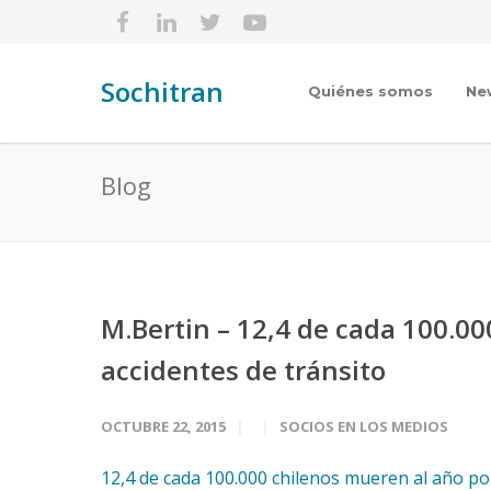
Sochitran
Quiénes somos
Ne
Blog
M.Bertin – 12,4 de cada 100.0
accidentes de tránsito
OCTUBRE 22, 2015
SOCIOS EN LOS MEDIOS
12,4 de cada 100.000 chilenos mueren al año po