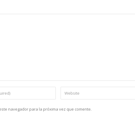
n este navegador para la próxima vez que comente.