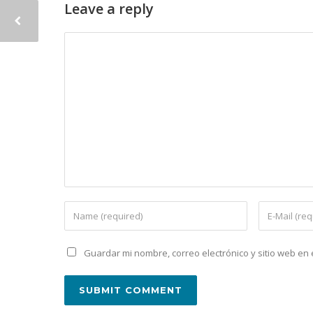
Leave a reply
Guardar mi nombre, correo electrónico y sitio web e