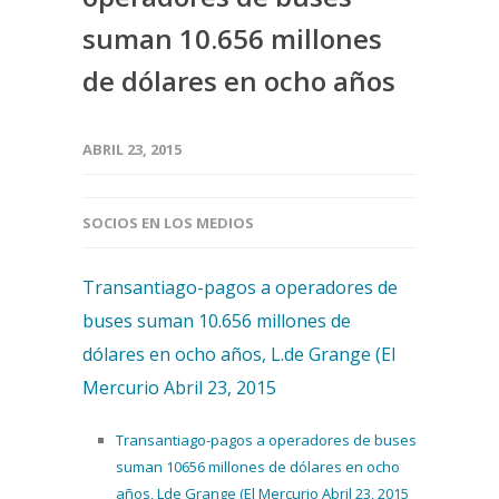
suman 10.656 millones
de dólares en ocho años
ABRIL 23, 2015
SOCIOS EN LOS MEDIOS
Transantiago-pagos a operadores de
buses suman 10.656 millones de
dólares en ocho años, L.de Grange (El
Mercurio Abril 23, 2015
Transantiago-pagos a operadores de buses
suman 10656 millones de dólares en ocho
años, Lde Grange (El Mercurio Abril 23, 2015