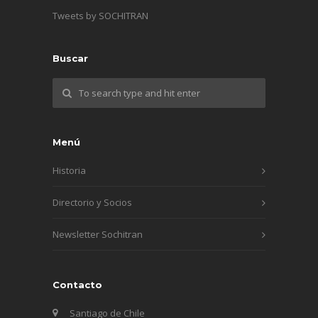
Tweets by SOCHITRAN
Buscar
Menú
Historia
Directorio y Socios
Newsletter Sochitran
Contacto
Santiago de Chile