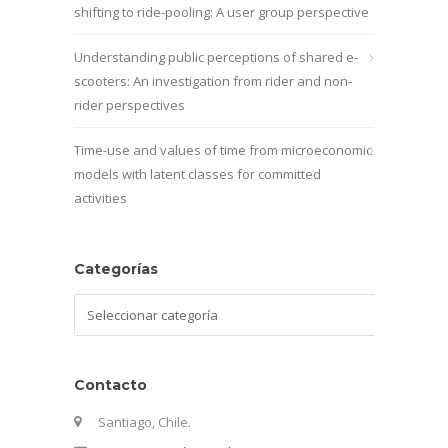
shifting to ride-pooling: A user group perspective
Understanding public perceptions of shared e-
scooters: An investigation from rider and non-
rider perspectives
Time-use and values of time from microeconomic
models with latent classes for committed
activities
Categorías
Categorías
Contacto
Santiago, Chile.