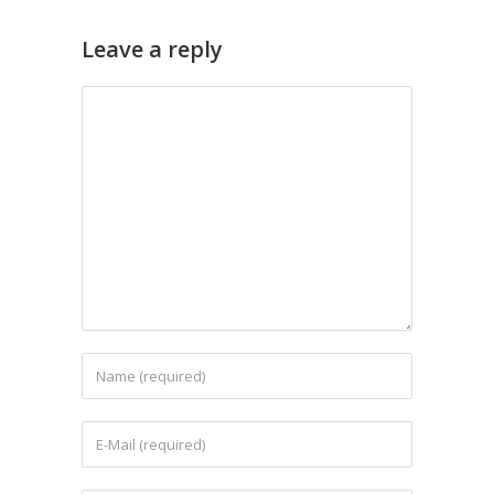
Leave a reply