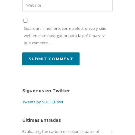
Guardar mi nombre, correo electrónico y sitio
web en este navegador para la próxima vez
que comente.
Síguenos en Twitter
Tweets by SOCHITRAN
Últimas Entradas
Evaluating the carbon emission impacts of