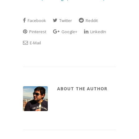
Facebook
Twitter
Reddit
Pinterest
Google+
LinkedIn
E-Mail
ABOUT THE AUTHOR