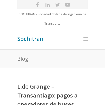
SOCHITRAN - Sociedad Chilena de Ingeniería de
Transporte
Sochitran
Blog
L.de Grange –
Transantiago: pagos a
operadores de buses