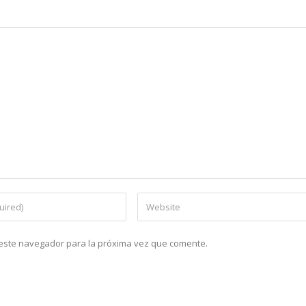
n este navegador para la próxima vez que comente.