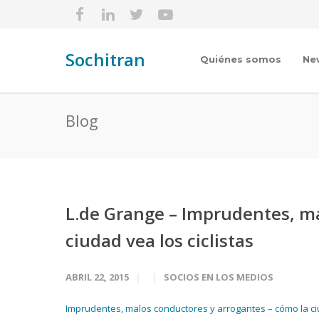
Sochitran
Quiénes somos
Ne
Blog
L.de Grange – Imprudentes, ma
ciudad vea los ciclistas
ABRIL 22, 2015
SOCIOS EN LOS MEDIOS
Imprudentes, malos conductores y arrogantes – cómo la ciud