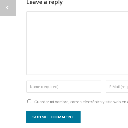
Leave a reply
Guardar mi nombre, correo electrónico y sitio web e