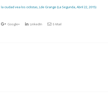
 ciudad vea los ciclistas, Lde Grange (La Segunda, Abril 22, 2015)
Google+
LinkedIn
E-Mail