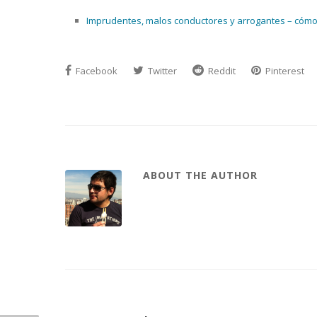
Imprudentes, malos conductores y arrogantes – cómo la
Facebook
Twitter
Reddit
Pinterest
ABOUT THE AUTHOR