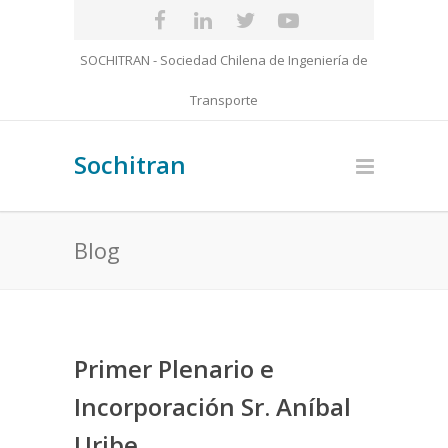
SOCHITRAN - Sociedad Chilena de Ingeniería de
Transporte
Sochitran
Blog
Primer Plenario e
Incorporación Sr. Aníbal
Uribe