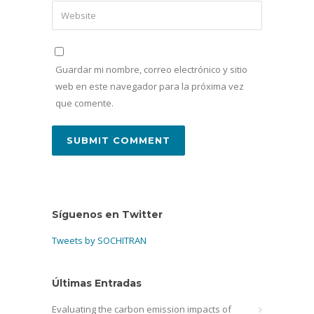
Guardar mi nombre, correo electrónico y sitio
web en este navegador para la próxima vez
que comente.
Síguenos en Twitter
Tweets by SOCHITRAN
Últimas Entradas
Evaluating the carbon emission impacts of