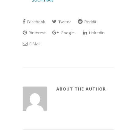
Facebook
Twitter
Reddit
Pinterest
Google+
LinkedIn
E-Mail
ABOUT THE AUTHOR