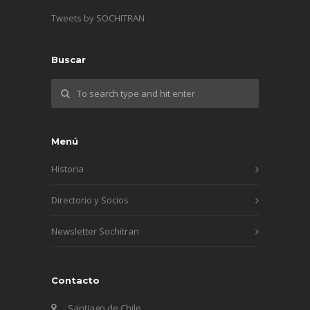
Tweets by SOCHITRAN
Buscar
Menú
Historia
Directorio y Socios
Newsletter Sochitran
Contacto
Santiago de Chile