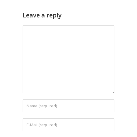
Leave a reply