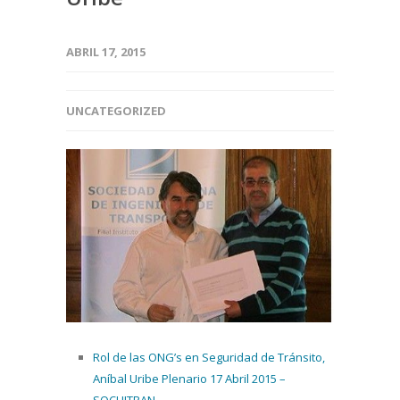
ABRIL 17, 2015
UNCATEGORIZED
Rol de las ONG’s en Seguridad de Tránsito,
Aníbal Uribe Plenario 17 Abril 2015 –
SOCHITRAN