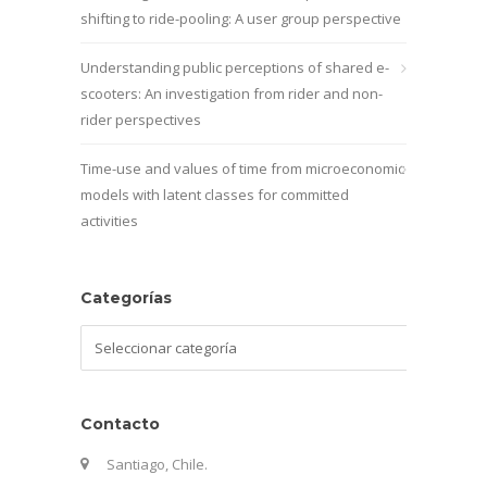
shifting to ride-pooling: A user group perspective
Understanding public perceptions of shared e-
scooters: An investigation from rider and non-
rider perspectives
Time-use and values of time from microeconomic
models with latent classes for committed
activities
Categorías
Categorías
Contacto
Santiago, Chile.