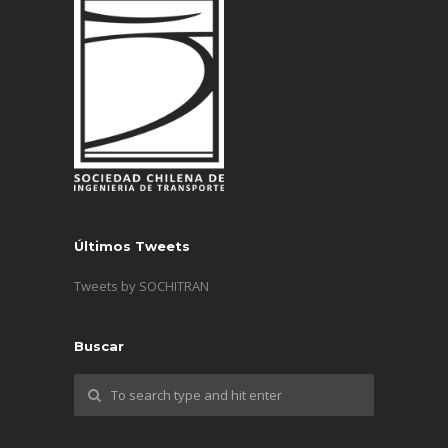
Últimos Tweets
Tweets by SOCHITRAN
Buscar