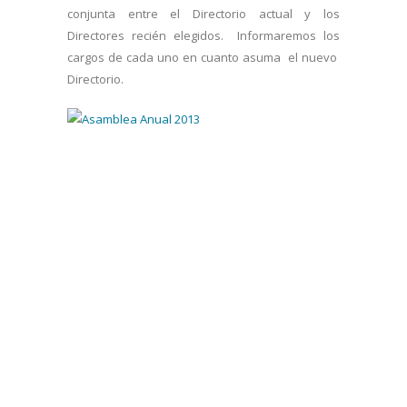
conjunta entre el Directorio actual y los
Directores recién elegidos. Informaremos los
cargos de cada uno en cuanto asuma el nuevo
Directorio.