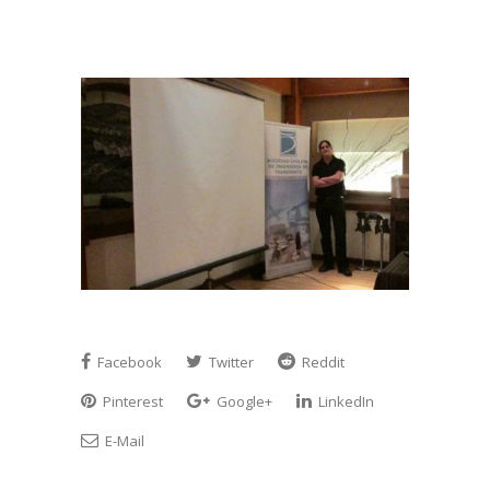
Facebook
Twitter
Reddit
Pinterest
Google+
LinkedIn
E-Mail