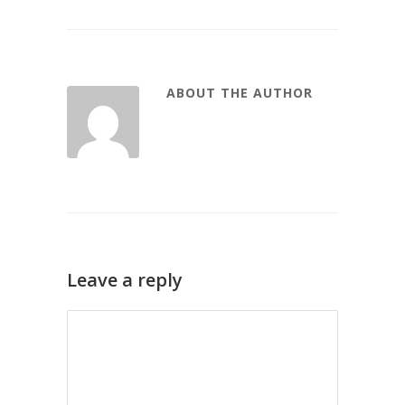
ABOUT THE AUTHOR
Leave a reply