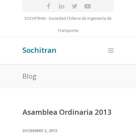
SOCHITRAN - Sociedad Chilena de Ingeniería de
Transporte
Sochitran
Blog
Asamblea Ordinaria 2013
DICIEMBRE 2, 2013