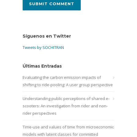
Síguenos en Twitter
Tweets by SOCHITRAN
Últimas Entradas
Evaluating the carbon emission impacts of
shifting to ride-pooling: A user group perspective
Understanding public perceptions of shared e-
scooters: An investigation from rider and non-
rider perspectives
Time-use and values of time from microeconomic
models with latent classes for committed