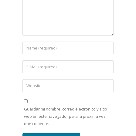
Guardar mi nombre, correo electrónico y sitio
web en este navegador para la próxima vez
que comente.