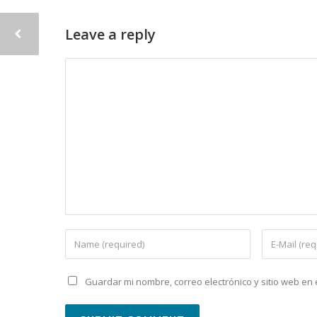
Leave a reply
Guardar mi nombre, correo electrónico y sitio web e