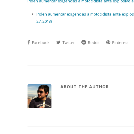
Piden aumentar exigencias a motociclista ante explosivo a
Piden aumentar exigencias a motociclista ante explo
27, 2013)
Facebook
Twitter
Reddit
Pinterest
ABOUT THE AUTHOR