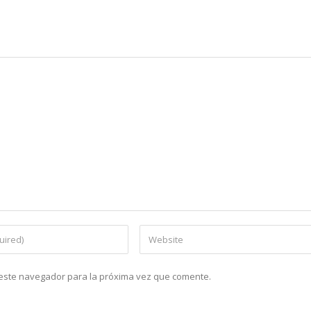
n este navegador para la próxima vez que comente.