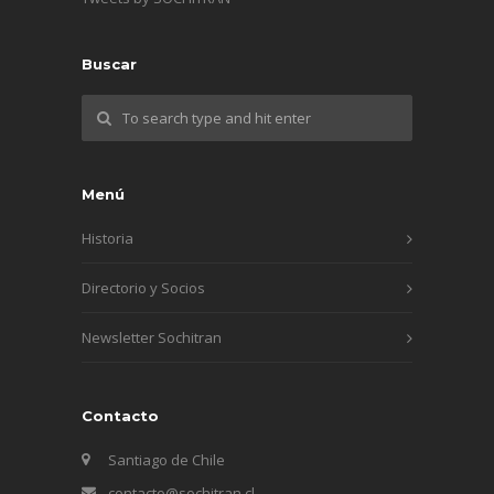
Buscar
Menú
Historia
Directorio y Socios
Newsletter Sochitran
Contacto
Santiago de Chile
contacto@sochitran.cl