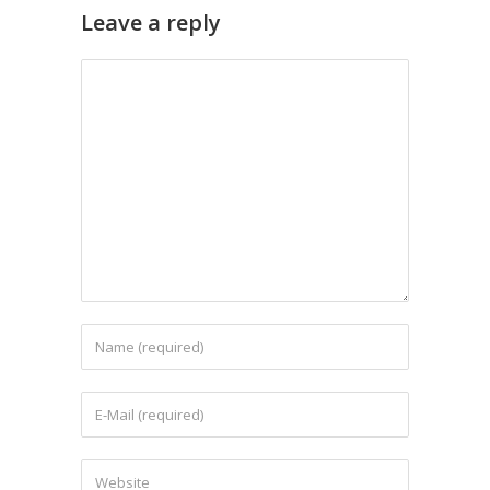
Leave a reply