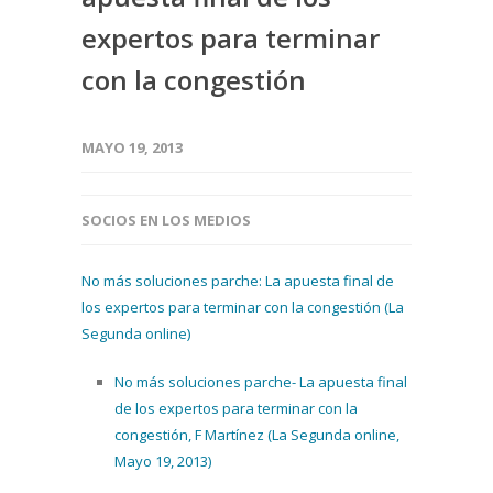
expertos para terminar
con la congestión
MAYO 19, 2013
SOCIOS EN LOS MEDIOS
No más soluciones parche: La apuesta final de
los expertos para terminar con la congestión (La
Segunda online)
No más soluciones parche- La apuesta final
de los expertos para terminar con la
congestión, F Martínez (La Segunda online,
Mayo 19, 2013)