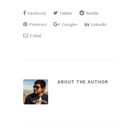
Facebook
Twitter
Reddit
Pinterest
Google+
LinkedIn
E-Mail
ABOUT THE AUTHOR