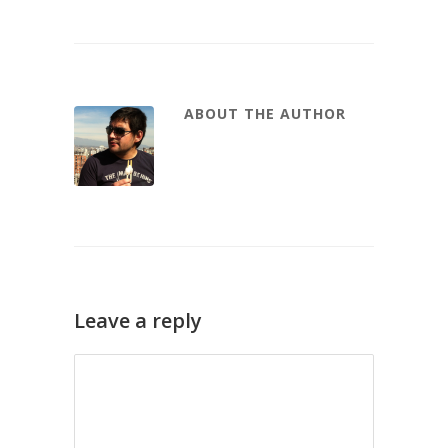
ABOUT THE AUTHOR
Leave a reply