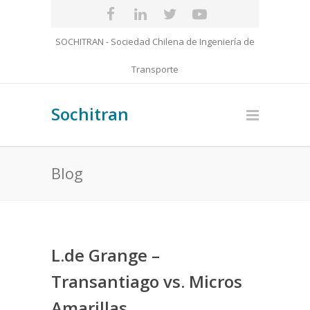
SOCHITRAN - Sociedad Chilena de Ingeniería de
Transporte
Sochitran
Blog
L.de Grange –
Transantiago vs. Micros
Amarillas