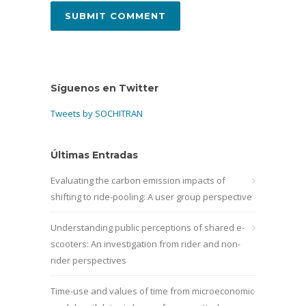
Síguenos en Twitter
Tweets by SOCHITRAN
Últimas Entradas
Evaluating the carbon emission impacts of
shifting to ride-pooling: A user group perspective
Understanding public perceptions of shared e-
scooters: An investigation from rider and non-
rider perspectives
Time-use and values of time from microeconomic