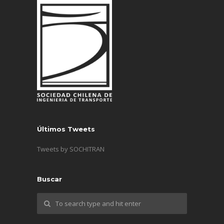
Últimos Tweets
Tweets by SOCHITRAN
Buscar