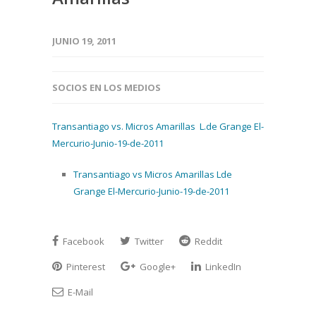
JUNIO 19, 2011
SOCIOS EN LOS MEDIOS
Transantiago vs. Micros Amarillas L.de Grange El-
Mercurio-Junio-19-de-2011
Transantiago vs Micros Amarillas Lde
Grange El-Mercurio-Junio-19-de-2011
Facebook
Twitter
Reddit
Pinterest
Google+
LinkedIn
E-Mail