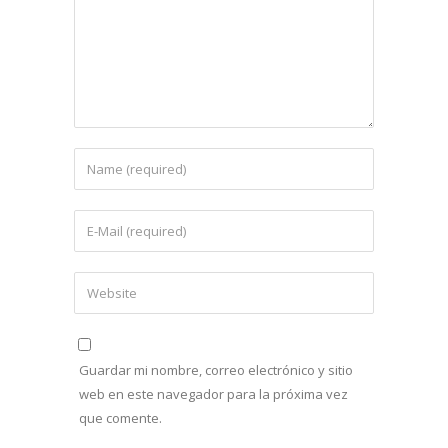
Guardar mi nombre, correo electrónico y sitio
web en este navegador para la próxima vez
que comente.