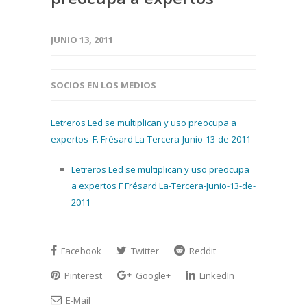
JUNIO 13, 2011
SOCIOS EN LOS MEDIOS
Letreros Led se multiplican y uso preocupa a
expertos F. Frésard La-Tercera-Junio-13-de-2011
Letreros Led se multiplican y uso preocupa
a expertos F Frésard La-Tercera-Junio-13-de-
2011
Facebook
Twitter
Reddit
Pinterest
Google+
LinkedIn
E-Mail