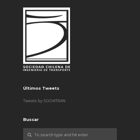
Últimos Tweets
Tweets by SOCHITRAN
Buscar