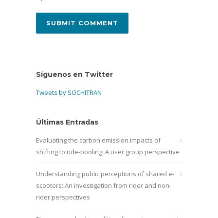
Síguenos en Twitter
Tweets by SOCHITRAN
Últimas Entradas
Evaluating the carbon emission impacts of
shifting to ride-pooling: A user group perspective
Understanding public perceptions of shared e-
scooters: An investigation from rider and non-
rider perspectives