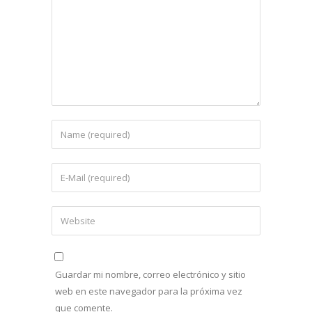
Guardar mi nombre, correo electrónico y sitio
web en este navegador para la próxima vez
que comente.