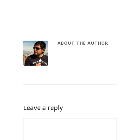
ABOUT THE AUTHOR
Leave a reply