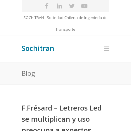
SOCHITRAN - Sociedad Chilena de Ingeniería de
Transporte
Sochitran
Blog
F.Frésard – Letreros Led
se multiplican y uso
preocupa a expertos