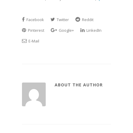
Facebook
Twitter
Reddit
Pinterest
Google+
LinkedIn
E-Mail
ABOUT THE AUTHOR