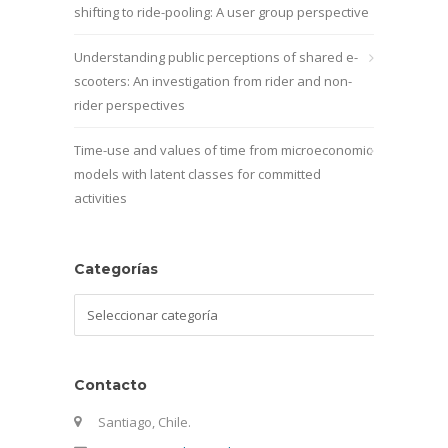
shifting to ride-pooling: A user group perspective
Understanding public perceptions of shared e-
scooters: An investigation from rider and non-
rider perspectives
Time-use and values of time from microeconomic
models with latent classes for committed
activities
Categorías
Categorías
Contacto
Santiago, Chile.