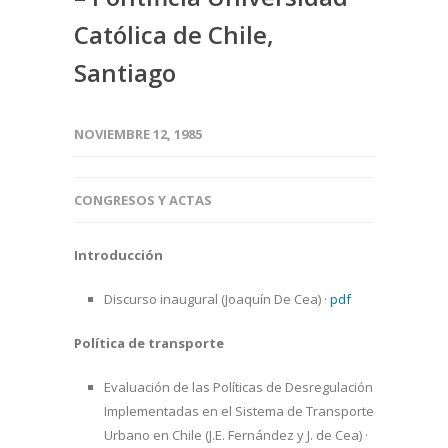
Católica de Chile,
Santiago
NOVIEMBRE 12, 1985
CONGRESOS Y ACTAS
Introducción
Discurso inaugural (Joaquín De Cea)
·
pdf
Política de transporte
Evaluación de las Políticas de Desregulación
Implementadas en el Sistema de Transporte
Urbano en Chile (J.E. Fernández y J. de Cea)
·