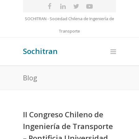
SOCHITRAN - Sociedad Chilena de Ingeniería de
Transporte
Sochitran
Blog
II Congreso Chileno de
Ingeniería de Transporte
– Pontificia Universidad