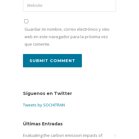
Guardar mi nombre, correo electrónico y sitio
web en este navegador para la próxima vez
que comente.
Síguenos en Twitter
Tweets by SOCHITRAN
Últimas Entradas
Evaluating the carbon emission impacts of