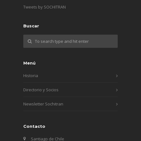
Tweets by SOCHITRAN
Buscar
Menú
Historia
Directorio y Socios
Newsletter Sochitran
Contacto
Santiago de Chile