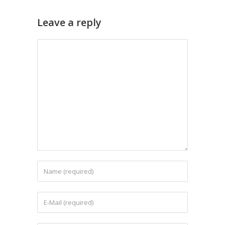
Leave a reply