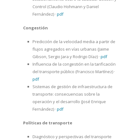
Control (Claudio Hohmann y Daniel
Fernández)
·
pdf
Congestión
Predicción de la velocidad media a partir de
flujos agregados en vías urbanas (Jaime
Gibson, Sergio Jara y Rodrigo Díaz)
·
pdf
Influencia de la congestión en la tarificación
del transporte público (Francisco Martínez)
·
pdf
Sistemas de gestión de infraestructura de
transporte: consecuencias sobre la
operación y el desarrollo (José Enrique
Fernández)
·
pdf
Políticas de transporte
Diagnóstico y perspectivas del transporte