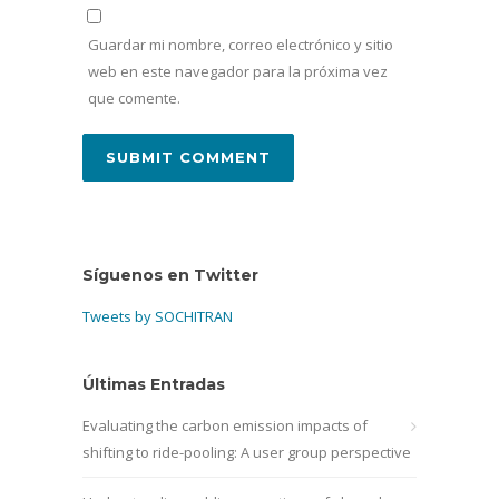
Guardar mi nombre, correo electrónico y sitio
web en este navegador para la próxima vez
que comente.
Síguenos en Twitter
Tweets by SOCHITRAN
Últimas Entradas
Evaluating the carbon emission impacts of
shifting to ride-pooling: A user group perspective