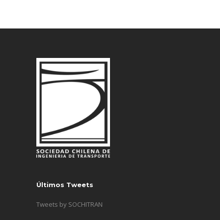
Últimos Tweets
Tweets by SOCHITRAN