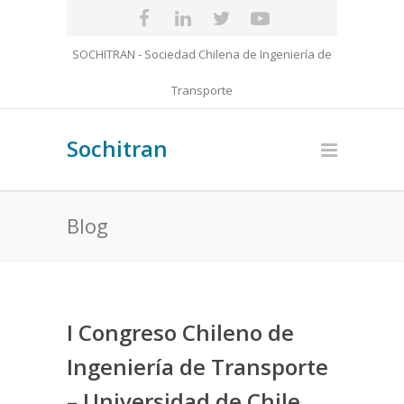
SOCHITRAN - Sociedad Chilena de Ingeniería de
Transporte
Sochitran
Blog
I Congreso Chileno de
Ingeniería de Transporte
– Universidad de Chile,