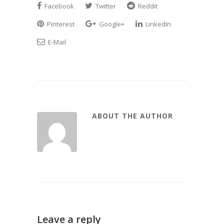
Facebook
Twitter
Reddit
Pinterest
Google+
LinkedIn
E-Mail
ABOUT THE AUTHOR
Leave a reply