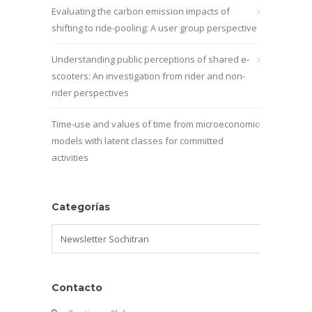
Evaluating the carbon emission impacts of
shifting to ride-pooling: A user group perspective
Understanding public perceptions of shared e-
scooters: An investigation from rider and non-
rider perspectives
Time-use and values of time from microeconomic
models with latent classes for committed
activities
Categorías
Categorías
Contacto