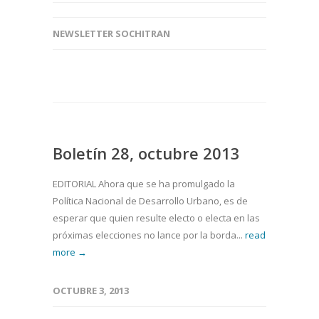
NEWSLETTER SOCHITRAN
Boletín 28, octubre 2013
EDITORIAL Ahora que se ha promulgado la
Política Nacional de Desarrollo Urbano, es de
esperar que quien resulte electo o electa en las
próximas elecciones no lance por la borda...
read
more →
OCTUBRE 3, 2013