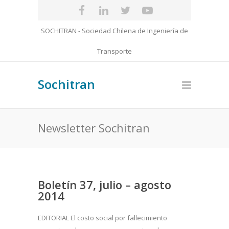
SOCHITRAN - Sociedad Chilena de Ingeniería de
Transporte
Sochitran
Newsletter Sochitran
Boletín 37, julio – agosto
2014
EDITORIAL El costo social por fallecimiento