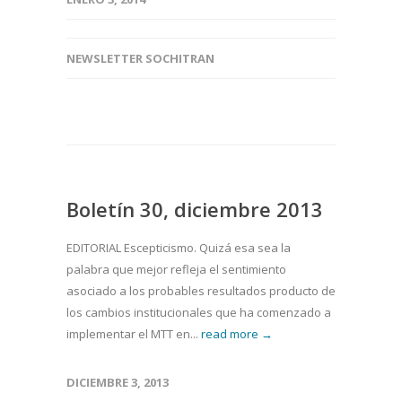
NEWSLETTER SOCHITRAN
Boletín 30, diciembre 2013
EDITORIAL Escepticismo. Quizá esa sea la
palabra que mejor refleja el sentimiento
asociado a los probables resultados producto de
los cambios institucionales que ha comenzado a
implementar el MTT en...
read more →
DICIEMBRE 3, 2013