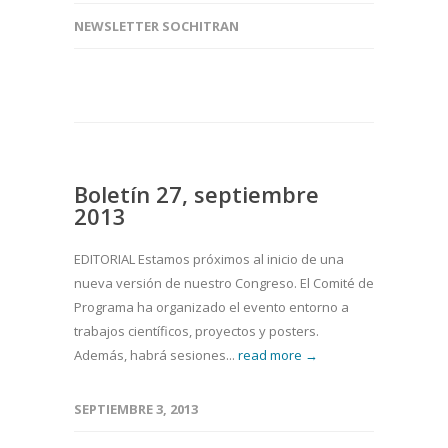
NEWSLETTER SOCHITRAN
Boletín 27, septiembre
2013
EDITORIAL Estamos próximos al inicio de una
nueva versión de nuestro Congreso. El Comité de
Programa ha organizado el evento entorno a
trabajos científicos, proyectos y posters.
Además, habrá sesiones...
read more →
SEPTIEMBRE 3, 2013