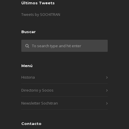
Últimos Tweets
Tweets by SOCHITRAN
Buscar
Menú
Historia
Directorio y Socios
Newsletter Sochitran
Contacto