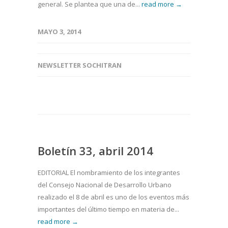
general. Se plantea que una de...
read more →
MAYO 3, 2014
NEWSLETTER SOCHITRAN
Boletín 33, abril 2014
EDITORIAL El nombramiento de los integrantes
del Consejo Nacional de Desarrollo Urbano
realizado el 8 de abril es uno de los eventos más
importantes del último tiempo en materia de...
read more →