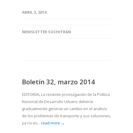
ABRIL 3, 2014
NEWSLETTER SOCHITRAN
Boletín 32, marzo 2014
EDITORIAL La reciente promulgación de la Política
Nacional de Desarrollo Urbano debería
gradualmente generar un cambio en el análisis
de los problemas de transporte y sus soluciones,
ya no es...
read more →