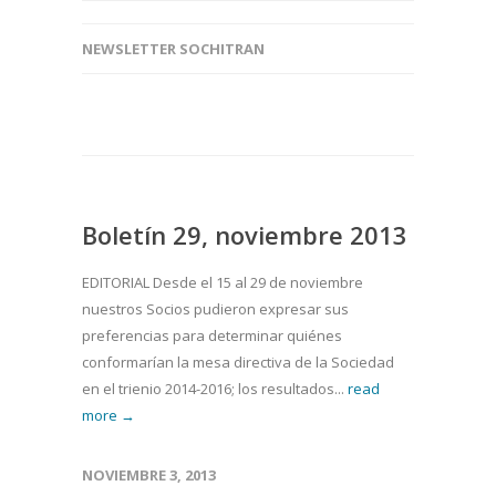
NEWSLETTER SOCHITRAN
Boletín 29, noviembre 2013
EDITORIAL Desde el 15 al 29 de noviembre
nuestros Socios pudieron expresar sus
preferencias para determinar quiénes
conformarían la mesa directiva de la Sociedad
en el trienio 2014-2016; los resultados...
read
more →
NOVIEMBRE 3, 2013