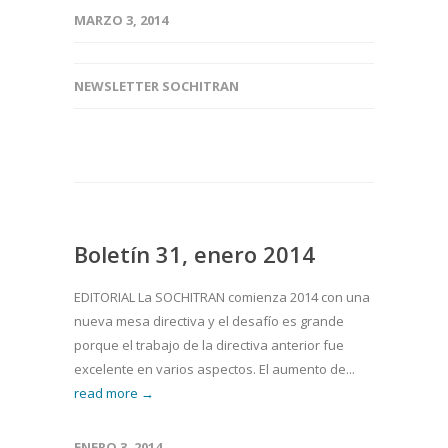
MARZO 3, 2014
NEWSLETTER SOCHITRAN
Boletín 31, enero 2014
EDITORIAL La SOCHITRAN comienza 2014 con una
nueva mesa directiva y el desafío es grande
porque el trabajo de la directiva anterior fue
excelente en varios aspectos. El aumento de...
read more →
ENERO 3, 2014