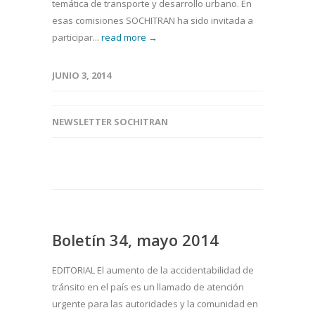
temática de transporte y desarrollo urbano. En
esas comisiones SOCHITRAN ha sido invitada a
participar...
read more →
JUNIO 3, 2014
NEWSLETTER SOCHITRAN
Boletín 34, mayo 2014
EDITORIAL El aumento de la accidentabilidad de
tránsito en el país es un llamado de atención
urgente para las autoridades y la comunidad en