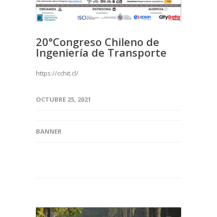
20°Congreso Chileno de
Ingeniería de Transporte
https://cchit.cl/
OCTUBRE 25, 2021
BANNER