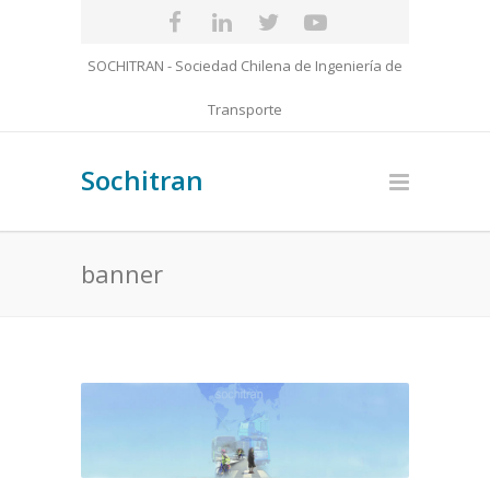
SOCHITRAN - Sociedad Chilena de Ingeniería de
Transporte
Sochitran
banner