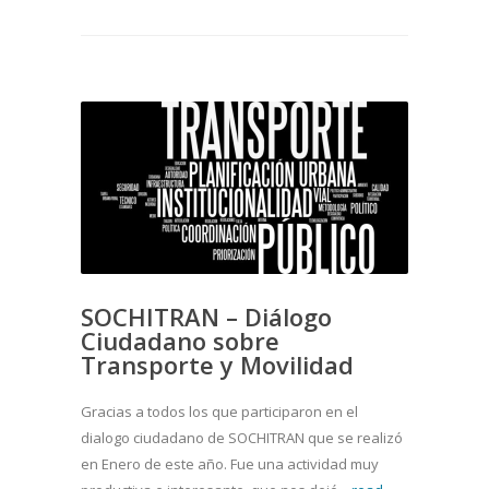
SOCHITRAN – Diálogo
Ciudadano sobre
Transporte y Movilidad
Gracias a todos los que participaron en el
dialogo ciudadano de SOCHITRAN que se realizó
en Enero de este año. Fue una actividad muy