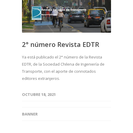
2° número Revista EDTR
Ya está publicado el 2° número de la Revista
EDTR, de la Sociedad Chilena de Ingeniería de
Transporte, con el aporte de connotados
editores extranjeros.
OCTUBRE 18, 2021
BANNER