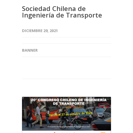
Sociedad Chilena de
Ingeniería de Transporte
DICIEMBRE 29, 2021
BANNER