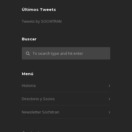
Últimos Tweets
Tweets by SOCHITRAN
Buscar
Menú
Historia
Directorio y Socios
Newsletter Sochitran