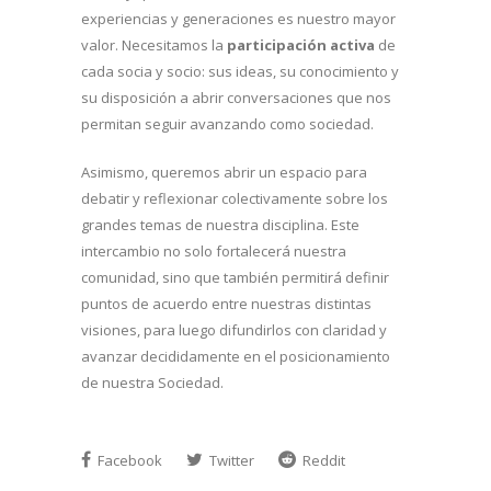
experiencias y generaciones es nuestro mayor
valor. Necesitamos la
participación
activa
de
cada socia y socio: sus ideas, su conocimiento y
su disposición a abrir conversaciones que nos
permitan seguir avanzando como sociedad.
Asimismo, queremos abrir un espacio para
debatir y reflexionar colectivamente sobre los
grandes temas de nuestra disciplina. Este
intercambio no solo fortalecerá nuestra
comunidad, sino que también permitirá definir
puntos de acuerdo entre nuestras distintas
visiones, para luego difundirlos con claridad y
avanzar decididamente en el posicionamiento
de nuestra Sociedad.
Facebook
Twitter
Reddit