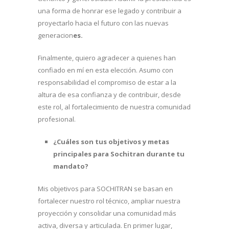
una forma de honrar ese legado y contribuir a
proyectarlo hacia el futuro con las nuevas
generacion
es.
Finalmente, quiero agradecer a quienes han
confiado en mí en esta elección. Asumo con
responsabilidad el compromiso de estar a la
altura de esa confianza y de contribuir, desde
este rol, al fortalecimiento de nuestra comunidad
profesional.
¿Cuáles son tus objetivos y metas
principales para Sochitran durante tu
mandato?
Mis objetivos para SOCHITRAN se basan en
fortalecer nuestro rol técnico, ampliar nuestra
proyección y consolidar una comunidad más
activa, diversa y articulada. En primer lugar,