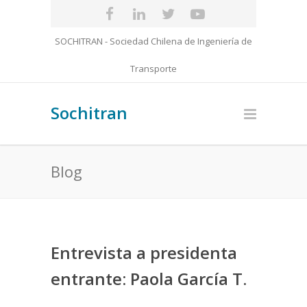
SOCHITRAN - Sociedad Chilena de Ingeniería de
Transporte
Sochitran
Blog
Entrevista a presidenta
entrante: Paola García T.