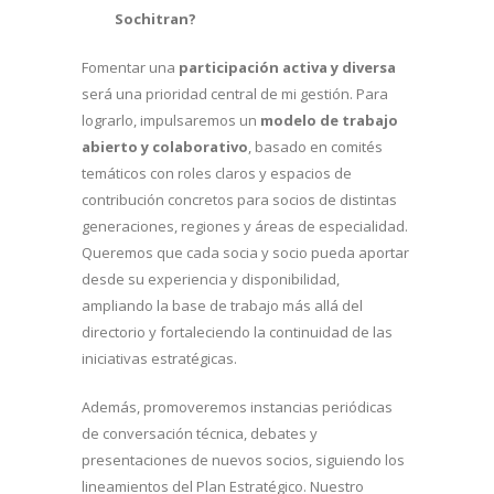
Sochitran?
Fomentar una
participación activa y diversa
será una prioridad central de mi gestión. Para
lograrlo, impulsaremos un
modelo de trabajo
abierto y colaborativo
, basado en comités
temáticos con roles claros y espacios de
contribución concretos para socios de distintas
generaciones, regiones y áreas de especialidad.
Queremos que cada socia y socio pueda aportar
desde su experiencia y disponibilidad,
ampliando la base de trabajo más allá del
directorio y fortaleciendo la continuidad de las
iniciativas estratégicas.
Además, promoveremos instancias periódicas
de conversación técnica, debates y
presentaciones de nuevos socios, siguiendo los
lineamientos del Plan Estratégico. Nuestro