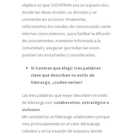
objetivo es que SOCHITRAN sea un espacio vivo,
donde las ideas circulen, se discutan y se
conviertan en acciones. Finalmente,
reforzaremos los canales de comunicación, tanto
internos como externos, para facilitar la difusión
de conocimientos, mantener informada a la
comunidad y asegurar que todas las voces
puedan ser escuchadas y consideradas.
Si tuvieras que elegir tres palabras
clave que describan tu estilo de
liderazgo, ¿cuáles serían?
Las tres palabras que mejor describen mi estilo
de liderazgo son:
colaborativo, estratégico e
inclusivo
.
Me caracteriza un liderazgo colaborativo porque
creo profundamente en el valor del trabajo
colectivo y en la creación de espacios donde