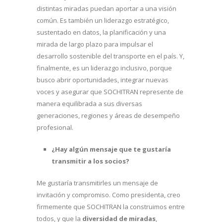
distintas miradas puedan aportar a una visión
común. Es también un liderazgo estratégico,
sustentado en datos, la planificación y una
mirada de largo plazo para impulsar el
desarrollo sostenible del transporte en el país. Y,
finalmente, es un liderazgo inclusivo, porque
busco abrir oportunidades, integrar nuevas
voces y asegurar que SOCHITRAN represente de
manera equilibrada a sus diversas
generaciones, regiones y áreas de desempeño
profesional.
¿Hay algún mensaje que te gustaría
transmitir a los socios?
Me gustaría transmitirles un mensaje de
invitación y compromiso. Como presidenta, creo
firmemente que SOCHITRAN la construimos entre
todos, y que la
diversidad de miradas
,