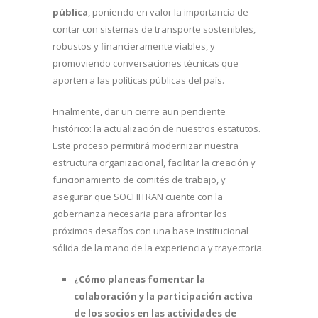
pública
, poniendo en valor la importancia de
contar con sistemas de transporte sostenibles,
robustos y financieramente viables, y
promoviendo conversaciones técnicas que
aporten a las políticas públicas del país.
Finalmente, dar un cierre aun pendiente
histórico: la actualización de nuestros estatutos.
Este proceso permitirá modernizar nuestra
estructura organizacional, facilitar la creación y
funcionamiento de comités de trabajo, y
asegurar que SOCHITRAN cuente con la
gobernanza necesaria para afrontar los
próximos desafíos con una base institucional
sólida de la mano de la experiencia y trayectoria.
¿Cómo planeas fomentar la
colaboración y la participación activa
de los socios en las actividades de