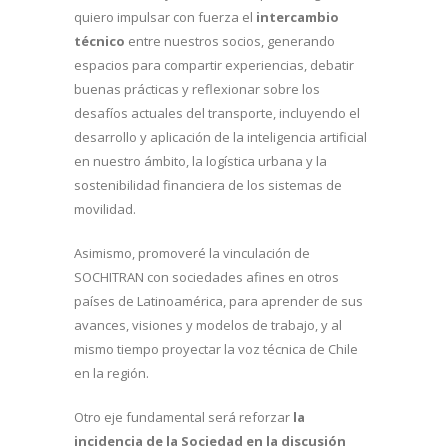
quiero impulsar con fuerza el
intercambio
técnico
entre nuestros socios, generando
espacios para compartir experiencias, debatir
buenas prácticas y reflexionar sobre los
desafíos actuales del transporte, incluyendo el
desarrollo y aplicación de la inteligencia artificial
en nuestro ámbito, la logística urbana y la
sostenibilidad financiera de los sistemas de
movilidad.
Asimismo, promoveré la vinculación de
SOCHITRAN con sociedades afines en otros
países de Latinoamérica, para aprender de sus
avances, visiones y modelos de trabajo, y al
mismo tiempo proyectar la voz técnica de Chile
en la región.
Otro eje fundamental será reforzar
la
incidencia de la Sociedad en la discusión