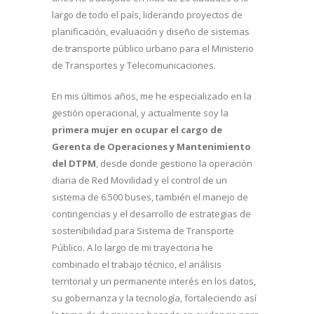
largo de todo el país, liderando proyectos de
planificación, evaluación y diseño de sistemas
de transporte público urbano para el Ministerio
de Transportes y Telecomunicaciones.
En mis últimos años, me he especializado en la
gestión operacional, y actualmente soy la
primera mujer en ocupar el cargo de
Gerenta de Operaciones y Mantenimiento
del DTPM
, desde donde gestiono la operación
diaria de Red Movilidad y el control de un
sistema de 6.500 buses, también el manejo de
contingencias y el desarrollo de estrategias de
sostenibilidad para Sistema de Transporte
Público. A lo largo de mi trayectoria he
combinado el trabajo técnico, el análisis
territorial y un permanente interés en los datos,
su gobernanza y la tecnología, fortaleciendo así