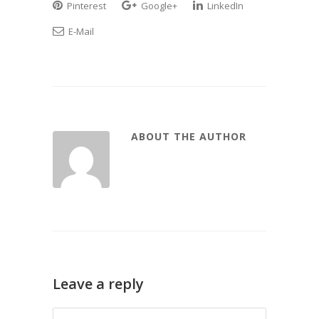
Pinterest
Google+
LinkedIn
E-Mail
ABOUT THE AUTHOR
Leave a reply