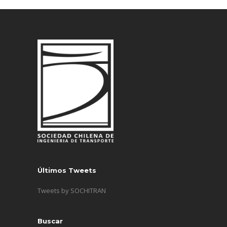
Últimos Tweets
Tweets by SOCHITRAN
Buscar