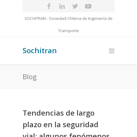
SOCHITRAN - Sociedad Chilena de Ingeniería de
Transporte
Sochitran
Blog
Tendencias de largo
plazo en la seguridad
vial: algunos fenómenos