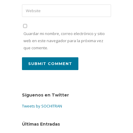
Guardar mi nombre, correo electrónico y sitio
web en este navegador para la próxima vez
que comente.
Síguenos en Twitter
Tweets by SOCHITRAN
Últimas Entradas