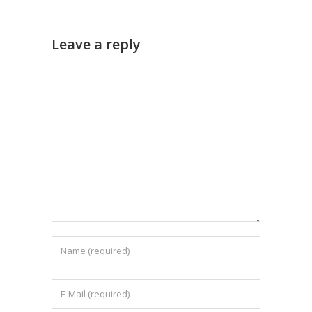
Leave a reply