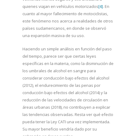
quienes viajan en vehículos motorizados
[4]
. En
cuanto al mayor fallecimiento de motociclistas,
este fenómeno nos acerca a realidades de otros
países sudamericanos, en donde se observó
una expansión masiva de su uso.
Haciendo un simple análisis en función del paso
del tiempo, parece ser que ciertas leyes
específicas en la materia, como la disminución de
los umbrales de alcohol en sangre para
considerar conducción bajo efectos del alcohol
(2012), el endurecimiento de las penas por
conducción bajo efectos del alcohol (2014) y la
reducción de las velocidades de circulación en
áreas urbanas (2018), no contribuyen a explicar
las tendencias observadas. Resta ver qué efecto
pueda tener la Ley CATI una vez implementada.
Su mayor beneficio vendría dado por su