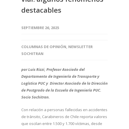
destacables
SEPTIEMBRE 26, 2025
COLUMNAS DE OPINIÓN
,
NEWSLETTER
SOCHITRAN
por Luis Rizzi, Profesor Asociado del
Departamento de Ingeniería de Transporte y
Logística PUC y Director Asociado de la Dirección
de Postgrado de la Escuela de Ingeniería PUC.
Socio Sochitran.
Con relación a personas fallecidas en accidentes
de tránsito, Carabineros de Chile reporta valores
que oscilan entre 1.500 y 1.700 víctimas, desde