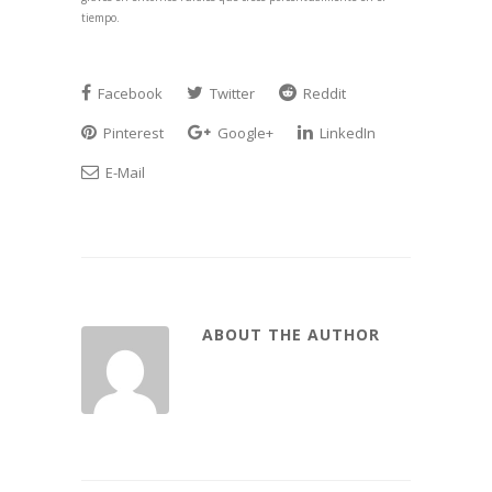
tiempo.
Facebook
Twitter
Reddit
Pinterest
Google+
LinkedIn
E-Mail
ABOUT THE AUTHOR