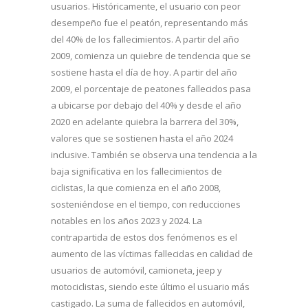
usuarios. Históricamente, el usuario con peor
desempeño fue el peatón, representando más
del 40% de los fallecimientos. A partir del año
2009, comienza un quiebre de tendencia que se
sostiene hasta el día de hoy. A partir del año
2009, el porcentaje de peatones fallecidos pasa
a ubicarse por debajo del 40% y desde el año
2020 en adelante quiebra la barrera del 30%,
valores que se sostienen hasta el año 2024
inclusive. También se observa una tendencia a la
baja significativa en los fallecimientos de
ciclistas, la que comienza en el año 2008,
sosteniéndose en el tiempo, con reducciones
notables en los años 2023 y 2024. La
contrapartida de estos dos fenómenos es el
aumento de las víctimas fallecidas en calidad de
usuarios de automóvil, camioneta, jeep y
motociclistas, siendo este último el usuario más
castigado. La suma de fallecidos en automóvil,