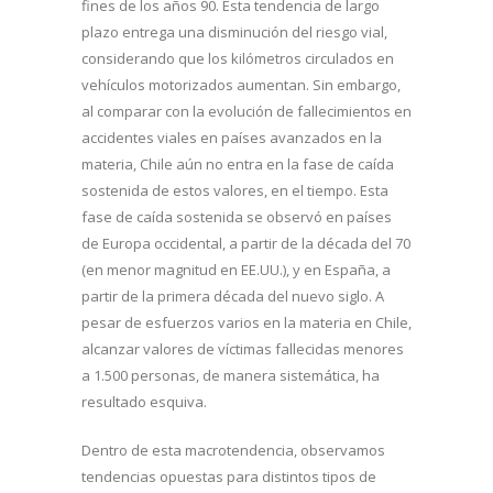
fines de los años 90. Esta tendencia de largo
plazo entrega una disminución del riesgo vial,
considerando que los kilómetros circulados en
vehículos motorizados aumentan. Sin embargo,
al comparar con la evolución de fallecimientos en
accidentes viales en países avanzados en la
materia, Chile aún no entra en la fase de caída
sostenida de estos valores, en el tiempo. Esta
fase de caída sostenida se observó en países
de Europa occidental, a partir de la década del 70
(en menor magnitud en EE.UU.), y en España, a
partir de la primera década del nuevo siglo. A
pesar de esfuerzos varios en la materia en Chile,
alcanzar valores de víctimas fallecidas menores
a 1.500 personas, de manera sistemática, ha
resultado esquiva.
Dentro de esta macrotendencia, observamos
tendencias opuestas para distintos tipos de