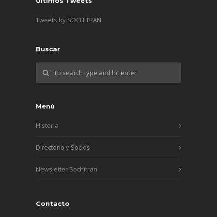
Últimos Tweets
Tweets by SOCHITRAN
Buscar
Menú
Historia
Directorio y Socios
Newsletter Sochitran
Contacto