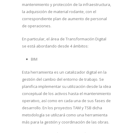
mantenimiento y protección de la infraestructura,
la adquisición de material rodante, con el
correspondiente plan de aumento de personal
de operaciones.
En particular, el área de Transformación Digital
se está abordando desde 4 ámbitos:
BIM
Esta herramienta es un catalizador digital en la
gestión del cambio del entorno de trabajo. Se
planifica implementar su utilización desde la idea
conceptual de los activos hasta el mantenimiento
operativo, así como en cada una de sus fases de
desarrollo. En los proyectos TAM y TSB dicha
metodología se utilizará como una herramienta
más para la gestión y coordinación de las obras.