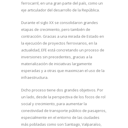
ferrocarril, en una gran parte del país, como un
eje articulador del desarrollo de la República.
Durante el siglo XX se consolidaron grandes
etapas de crecimiento, pero también de
contracción. Gracias a una mirada de Estado en
la ejecución de proyectos ferroviarios, en la
actualidad, EFE está concretando un proceso de
inversiones sin precedentes, gracias a la
materialización de iniciativas largamente
esperadas y a otras que maximizan el uso de la
infraestructura.
Dicho proceso tiene dos grandes objetivos. Por
un lado, desde la perspectiva de los focos de rol
social y crecimiento, para aumentar la
conectividad de transporte público de pasajeros,
especialmente en el entorno de las ciudades
más pobladas como son Santiago, Valparaíso,