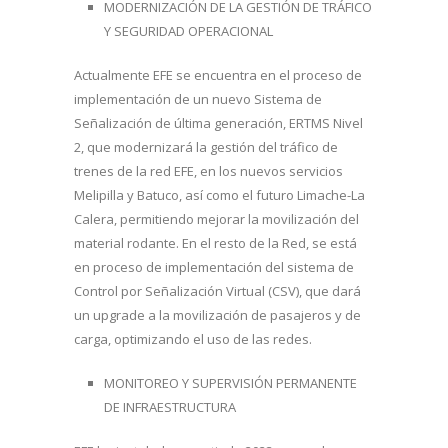
MODERNIZACIÓN DE LA GESTIÓN DE TRÁFICO
Y SEGURIDAD OPERACIONAL
Actualmente EFE se encuentra en el proceso de
implementación de un nuevo Sistema de
Señalización de última generación, ERTMS Nivel
2, que modernizará la gestión del tráfico de
trenes de la red EFE, en los nuevos servicios
Melipilla y Batuco, así como el futuro Limache-La
Calera, permitiendo mejorar la movilización del
material rodante. En el resto de la Red, se está
en proceso de implementación del sistema de
Control por Señalización Virtual (CSV), que dará
un upgrade a la movilización de pasajeros y de
carga, optimizando el uso de las redes.
MONITOREO Y SUPERVISIÓN PERMANENTE
DE INFRAESTRUCTURA