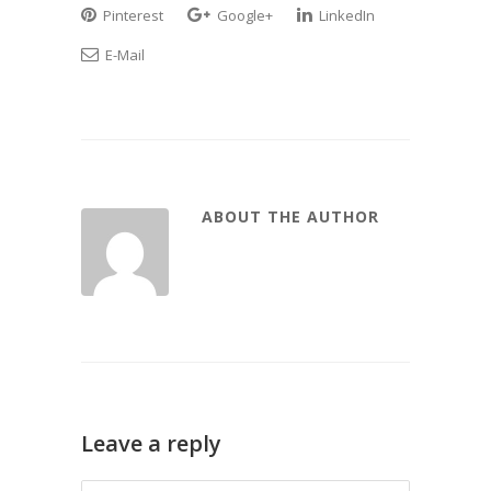
Pinterest
Google+
LinkedIn
E-Mail
ABOUT THE AUTHOR
Leave a reply