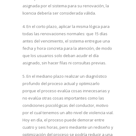
asignada por el sistema para su renovación, la
licencia debería ser considerada válida.
4. En el corto plazo, aplicar la misma lógica para
todas las renovaciones normales: que 15 días
antes del vencimiento, el sistema entregue una
fecha y hora concreta para la atención, de modo
que los usuarios solo deban acudir el día
asignado, sin hacer filas ni consultas previas.
5. En el mediano plazo realizar un diagnóstico
profundo del proceso actual y optimizarlo
porque el proceso evalúa cosas innecesarias y
no evalúa otras cosas importantes como las
condiciones psicológicas del conductor, motivo
por el cual tenemos un alto nivel de violencia vial.
Hoy en día, el proceso puede demorar entre
cuatro y seis horas, pero mediante un rediseño y
optimización del proceso se podría reducir a una