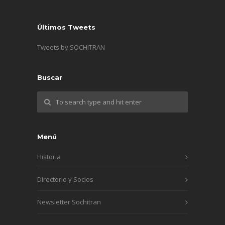
Últimos Tweets
Tweets by SOCHITRAN
Buscar
Menú
Historia
Directorio y Socios
Newsletter Sochitran