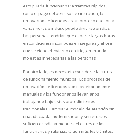
esto puede funcionar para trámites rápidos,
como el pago del permiso de circulación, la
renovación de licencias es un proceso que toma
varias horas e incluso puede dividirse en días.
Las personas tendrían que esperar largas horas
en condiciones incómodas e inseguras y ahora
que se viene el invierno con frío, generando
molestias innecesarias a las personas.
Por otro lado, es necesario considerar la cultura
de funcionamiento municipal. Los procesos de
renovación de licencias son mayoritariamente
manuales y los funcionarios llevan años
trabajando bajo estos procedimientos
tradicionales. Cambiar el modelo de atención sin
una adecuada modernización y sin recursos
suficientes sólo aumentará el estrés de los
funcionarios y ralentizará aún más los trámites.