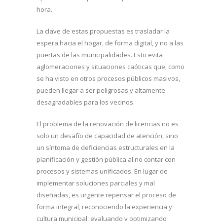
hora.
La clave de estas propuestas es trasladar la
espera hacia el hogar, de forma digital, y no a las
puertas de las municipalidades. Esto evita
aglomeraciones y situaciones caóticas que, como
se ha visto en otros procesos públicos masivos,
pueden llegar a ser peligrosas y altamente
desagradables para los vecinos.
El problema de la renovación de licencias no es
solo un desafío de capacidad de atención, sino
un síntoma de deficiencias estructurales en la
planificación y gestión pública al no contar con
procesos y sistemas unificados. En lugar de
implementar soluciones parciales y mal
diseñadas, es urgente repensar el proceso de
forma integral, reconociendo la experiencia y
cultura municipal, evaluando y optimizando