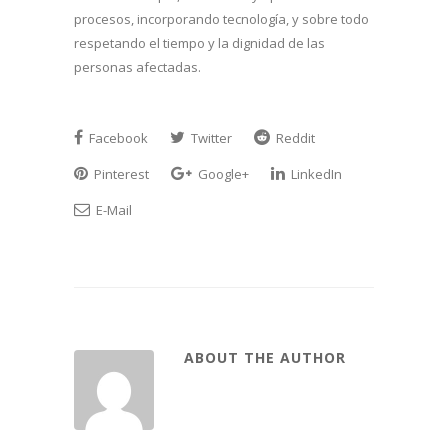
procesos, incorporando tecnología, y sobre todo
respetando el tiempo y la dignidad de las
personas afectadas.
Facebook
Twitter
Reddit
Pinterest
Google+
LinkedIn
E-Mail
ABOUT THE AUTHOR