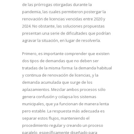
de las prórrogas otorgadas durante la
pandemia, las cuales permitieron postergar la
renovación de licencias vencidas entre 2020 y
2024. No obstante, las soluciones propuestas
presentan una serie de dificultades que podrían
agravar la situación, en lugar de resolverla.
Primero, es importante comprender que existen
dos tipos de demandas que no deben ser
tratadas de la misma forma: la demanda habitual
y continua de renovación de licencias, y la
demanda acumulada que surge de los
aplazamientos. Mezclar ambos procesos sólo
genera confusión y colapsa los sistemas
municipales, que ya funcionan de manera lenta
pero estable. La respuesta más adecuada es
separar estos flujos, manteniendo el
procedimiento regular y creando un proceso
paralelo, específicamente diseñado para