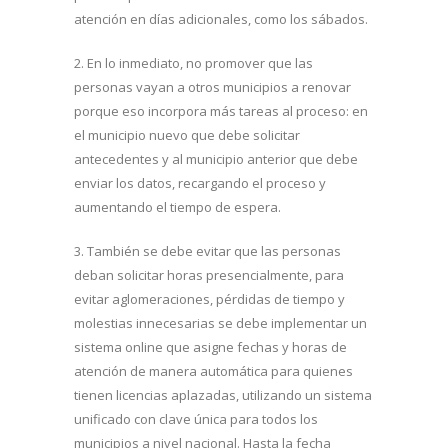
atención en días adicionales, como los sábados.
2. En lo inmediato, no promover que las
personas vayan a otros municipios a renovar
porque eso incorpora más tareas al proceso: en
el municipio nuevo que debe solicitar
antecedentes y al municipio anterior que debe
enviar los datos, recargando el proceso y
aumentando el tiempo de espera.
3. También se debe evitar que las personas
deban solicitar horas presencialmente, para
evitar aglomeraciones, pérdidas de tiempo y
molestias innecesarias se debe implementar un
sistema online que asigne fechas y horas de
atención de manera automática para quienes
tienen licencias aplazadas, utilizando un sistema
unificado con clave única para todos los
municipios a nivel nacional. Hasta la fecha