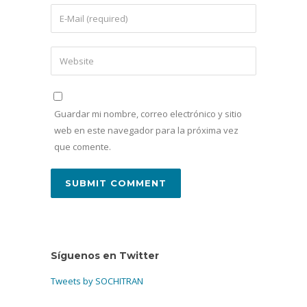
Guardar mi nombre, correo electrónico y sitio
web en este navegador para la próxima vez
que comente.
Síguenos en Twitter
Tweets by SOCHITRAN