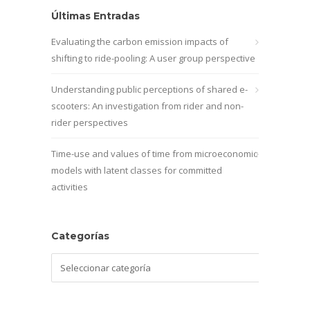
Últimas Entradas
Evaluating the carbon emission impacts of
shifting to ride-pooling: A user group perspective
Understanding public perceptions of shared e-
scooters: An investigation from rider and non-
rider perspectives
Time-use and values of time from microeconomic
models with latent classes for committed
activities
Categorías
Categorías