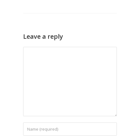
Leave a reply