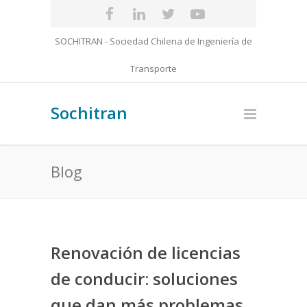
SOCHITRAN - Sociedad Chilena de Ingeniería de
Transporte
Sochitran
Blog
Renovación de licencias
de conducir: soluciones
que dan más problemas