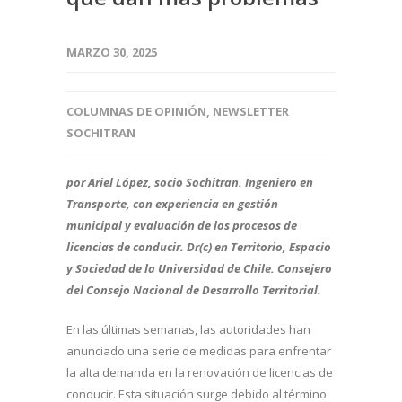
MARZO 30, 2025
COLUMNAS DE OPINIÓN
,
NEWSLETTER
SOCHITRAN
por Ariel López, socio Sochitran. Ingeniero en
Transporte, con experiencia en gestión
municipal y evaluación de los procesos de
licencias de conducir. Dr(c) en Territorio, Espacio
y Sociedad de la Universidad de Chile.
Consejero
del Consejo Nacional de Desarrollo Territorial.
En las últimas semanas, las autoridades han
anunciado una serie de medidas para enfrentar
la alta demanda en la renovación de licencias de
conducir. Esta situación surge debido al término