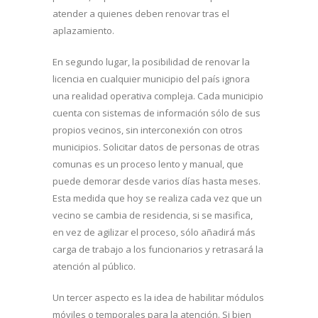
atender a quienes deben renovar tras el
aplazamiento.
En segundo lugar, la posibilidad de renovar la
licencia en cualquier municipio del país ignora
una realidad operativa compleja. Cada municipio
cuenta con sistemas de información sólo de sus
propios vecinos, sin interconexión con otros
municipios. Solicitar datos de personas de otras
comunas es un proceso lento y manual, que
puede demorar desde varios días hasta meses.
Esta medida que hoy se realiza cada vez que un
vecino se cambia de residencia, si se masifica,
en vez de agilizar el proceso, sólo añadirá más
carga de trabajo a los funcionarios y retrasará la
atención al público.
Un tercer aspecto es la idea de habilitar módulos
móviles o temporales para la atención. Si bien