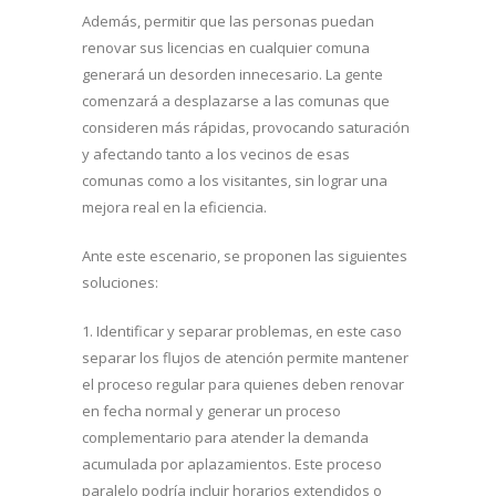
Además, permitir que las personas puedan
renovar sus licencias en cualquier comuna
generará un desorden innecesario. La gente
comenzará a desplazarse a las comunas que
consideren más rápidas, provocando saturación
y afectando tanto a los vecinos de esas
comunas como a los visitantes, sin lograr una
mejora real en la eficiencia.
Ante este escenario, se proponen las siguientes
soluciones:
1. Identificar y separar problemas, en este caso
separar los flujos de atención permite mantener
el proceso regular para quienes deben renovar
en fecha normal y generar un proceso
complementario para atender la demanda
acumulada por aplazamientos. Este proceso
paralelo podría incluir horarios extendidos o