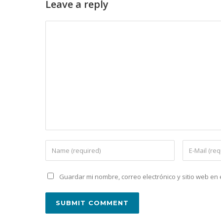
Leave a reply
Guardar mi nombre, correo electrónico y sitio web e