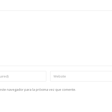
n este navegador para la próxima vez que comente.