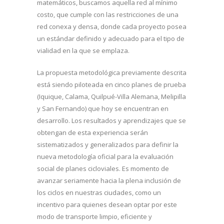
matemáticos, buscamos aquella red al mínimo
costo, que cumple con las restricciones de una
red conexa y densa, donde cada proyecto posea
un estándar definido y adecuado para el tipo de
vialidad en la que se emplaza.
La propuesta metodológica previamente descrita
está siendo piloteada en cinco planes de prueba
(Iquique, Calama, Quilpué-Villa Alemana, Melipilla
y San Fernando) que hoy se encuentran en
desarrollo. Los resultados y aprendizajes que se
obtengan de esta experiencia serán
sistematizados y generalizados para definir la
nueva metodología oficial para la evaluación
social de planes cicloviales. Es momento de
avanzar seriamente hacia la plena inclusión de
los ciclos en nuestras ciudades, como un
incentivo para quienes desean optar por este
modo de transporte limpio, eficiente y