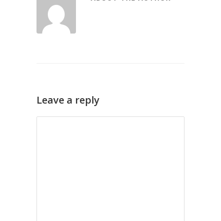
Leave a reply