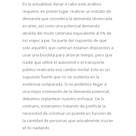
En la actualidad, llevar a cabo este análisis
requiere, en primer lugar, realizar un estudio de
demanda que considera la demanda observada
ex ante, así como una potencial demanda
atraída del modo caminata equivalente al 5% de
los viajes a pie. Se parte del supuesto de que
solo aquellos que caminan estarían dispuestos a
usar una bicicleta para ahorrar tiempo, pero que
nadie que utilice el automóvil o el transporte
público realizaría ese cambio modal. Este es un
supuesto fuerte que no se sustenta en la
evidencia comparada. Si no podemos llegar a
una mejor estimación de la demanda potencial,
debemos replantear nuestro enfoque. De lo
contrario, estaríamos tratando de justificar la
necesidad de construir un puente en función de
la cantidad de personas que actualmente cruzan
el río nadando.