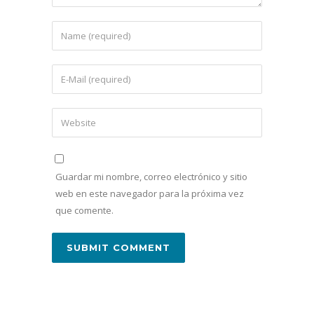
Guardar mi nombre, correo electrónico y sitio
web en este navegador para la próxima vez
que comente.