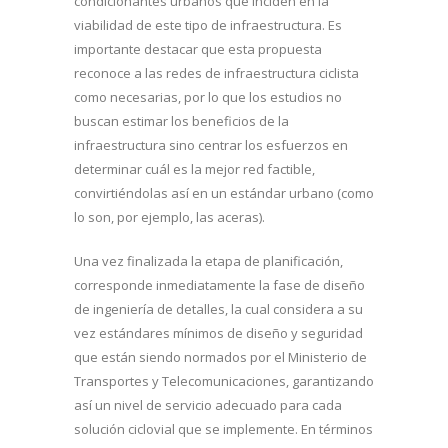
condicionantes urbanos que inciden en la
viabilidad de este tipo de infraestructura. Es
importante destacar que esta propuesta
reconoce a las redes de infraestructura ciclista
como necesarias, por lo que los estudios no
buscan estimar los beneficios de la
infraestructura sino centrar los esfuerzos en
determinar cuál es la mejor red factible,
convirtiéndolas así en un estándar urbano (como
lo son, por ejemplo, las aceras).
Una vez finalizada la etapa de planificación,
corresponde inmediatamente la fase de diseño
de ingeniería de detalles, la cual considera a su
vez estándares mínimos de diseño y seguridad
que están siendo normados por el Ministerio de
Transportes y Telecomunicaciones, garantizando
así un nivel de servicio adecuado para cada
solución ciclovial que se implemente. En términos