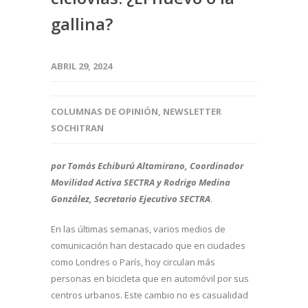
gallina?
ABRIL 29, 2024
COLUMNAS DE OPINIÓN
,
NEWSLETTER
SOCHITRAN
por Tomás Echiburú Altamirano, Coordinador
Movilidad Activa SECTRA y Rodrigo Medina
González, Secretario Ejecutivo SECTRA
.
En las últimas semanas, varios medios de
comunicación han destacado que en ciudades
como Londres o París, hoy circulan más
personas en bicicleta que en automóvil por sus
centros urbanos. Este cambio no es casualidad