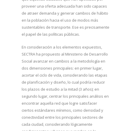
proveer una oferta adecuada han sido capaces
de atraer demanda y generar cambios de hábito
en la población hacia el uso de modos más
sustentables de transporte. Ese es precisamente
el papel de las políticas públicas.
En consideración a los elementos expuestos,
SECTRA ha propuesto al Ministerio de Desarrollo
Social avanzar en cambios a la metodología en
dos dimensiones principales: en primer lugar,
acortar el ciclo de vida, considerando las etapas
de planificación y diseño, lo cual podría reducir
los plazos de estudio a la mitad (3 años); en
segundo lugar, centrar los principales análisis en
encontrar aquella red que logre satisfacer
ciertos estándares mínimos, como densidad y
conectividad entre los principales sectores de
cada ciudad, considerando lógicamente