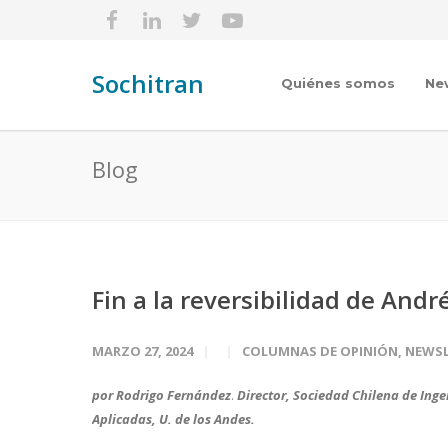
Sochitran
Quiénes somos
Ne
Blog
Fin a la reversibilidad de Andr
MARZO 27, 2024
COLUMNAS DE OPINIÓN
,
NEWSL
por Rodrigo Fernández
.
Director, Sociedad Chilena de Ingen
Aplicadas, U. de los Andes.