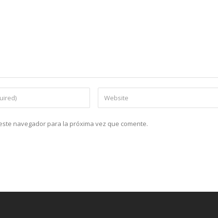
n este navegador para la próxima vez que comente.