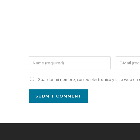
Guardar mi nombre, correo electrónico y sitio web e