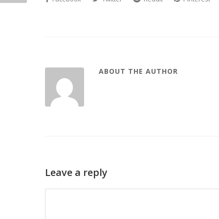
ABOUT THE AUTHOR
Leave a reply