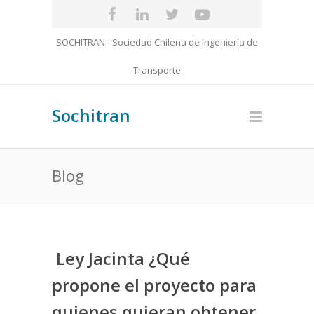
SOCHITRAN - Sociedad Chilena de Ingeniería de
Transporte
Sochitran
Blog
Ley Jacinta ¿Qué
propone el proyecto para
quienes quieran obtener