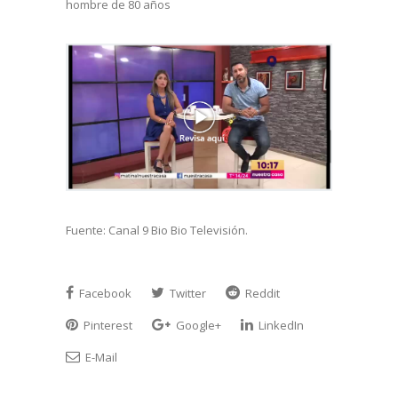
hombre de 80 años
Fuente: Canal 9 Bio Bio Televisión.
Facebook
Twitter
Reddit
Pinterest
Google+
LinkedIn
E-Mail