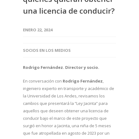
una licencia de conducir?
ENERO 22, 2024
SOCIOS EN LOS MEDIOS
Rodrigo Fernández. Director y socio.
En conversación con
Rodrigo Fernández
,
ingeniero experto en transporte y académico de
la Universidad de Los Andes, revisamos los
cambios que presentará la “Ley Jacinta” para
aquellos que deseen obtener una licencia de
conducir bajo el marco de este proyecto que
surgió en honor a Jacinta, una niña de 5 meses
que fue atropellada en agosto de 2023 por un