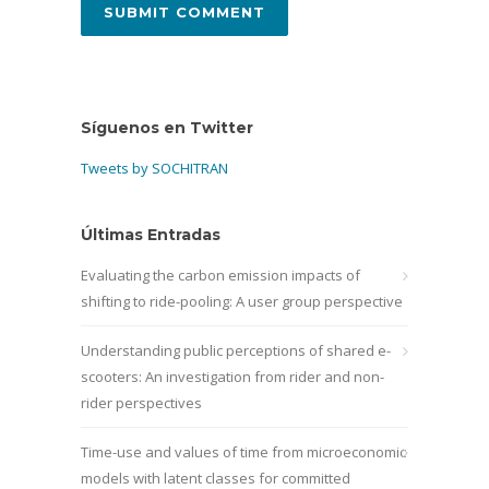
Síguenos en Twitter
Tweets by SOCHITRAN
Últimas Entradas
Evaluating the carbon emission impacts of
shifting to ride-pooling: A user group perspective
Understanding public perceptions of shared e-
scooters: An investigation from rider and non-
rider perspectives
Time-use and values of time from microeconomic
models with latent classes for committed