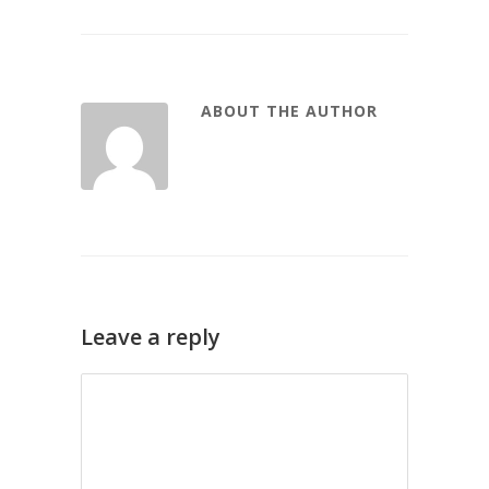
ABOUT THE AUTHOR
Leave a reply