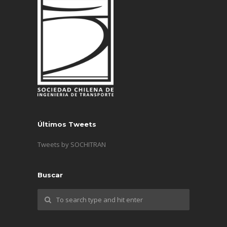
Últimos Tweets
Tweets by SOCHITRAN
Buscar