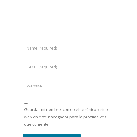
Guardar mi nombre, correo electrónico y sitio
web en este navegador para la próxima vez
que comente.