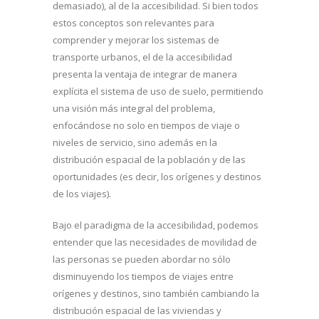
demasiado), al de la accesibilidad. Si bien todos
estos conceptos son relevantes para
comprender y mejorar los sistemas de
transporte urbanos, el de la accesibilidad
presenta la ventaja de integrar de manera
explícita el sistema de uso de suelo, permitiendo
una visión más integral del problema,
enfocándose no solo en tiempos de viaje o
niveles de servicio, sino además en la
distribución espacial de la población y de las
oportunidades (es decir, los orígenes y destinos
de los viajes).
Bajo el paradigma de la accesibilidad, podemos
entender que las necesidades de movilidad de
las personas se pueden abordar no sólo
disminuyendo los tiempos de viajes entre
orígenes y destinos, sino también cambiando la
distribución espacial de las viviendas y