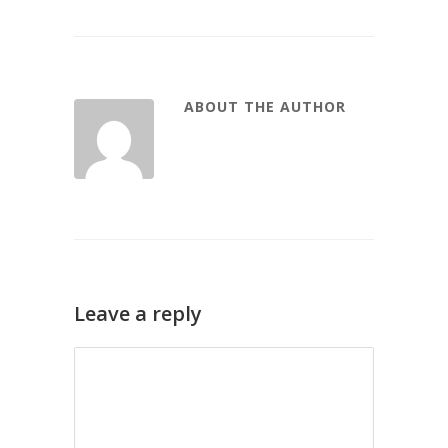
ABOUT THE AUTHOR
Leave a reply