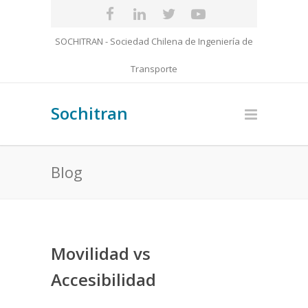
SOCHITRAN - Sociedad Chilena de Ingeniería de
Transporte
Sochitran
Blog
Movilidad vs
Accesibilidad