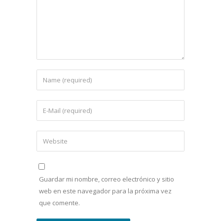
Guardar mi nombre, correo electrónico y sitio
web en este navegador para la próxima vez
que comente.