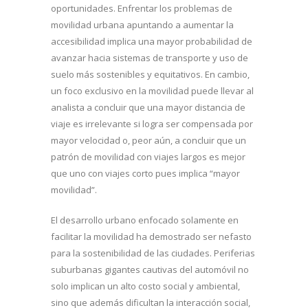
oportunidades. Enfrentar los problemas de
movilidad urbana apuntando a aumentar la
accesibilidad implica una mayor probabilidad de
avanzar hacia sistemas de transporte y uso de
suelo más sostenibles y equitativos. En cambio,
un foco exclusivo en la movilidad puede llevar al
analista a concluir que una mayor distancia de
viaje es irrelevante si logra ser compensada por
mayor velocidad o, peor aún, a concluir que un
patrón de movilidad con viajes largos es mejor
que uno con viajes corto pues implica “mayor
movilidad”.
El desarrollo urbano enfocado solamente en
facilitar la movilidad ha demostrado ser nefasto
para la sostenibilidad de las ciudades. Periferias
suburbanas gigantes cautivas del automóvil no
solo implican un alto costo social y ambiental,
sino que además dificultan la interacción social,