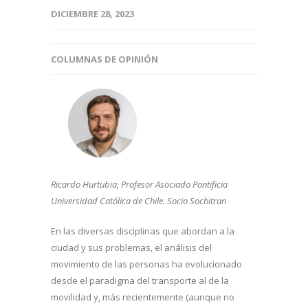
DICIEMBRE 28, 2023
COLUMNAS DE OPINIÓN
Ricardo Hurtubia, Profesor Asociado Pontificia
Universidad Católica de Chile.
Socio Sochitran
En las diversas disciplinas que abordan a la
ciudad y sus problemas, el análisis del
movimiento de las personas ha evolucionado
desde el paradigma del transporte al de la
movilidad y, más recientemente (aunque no