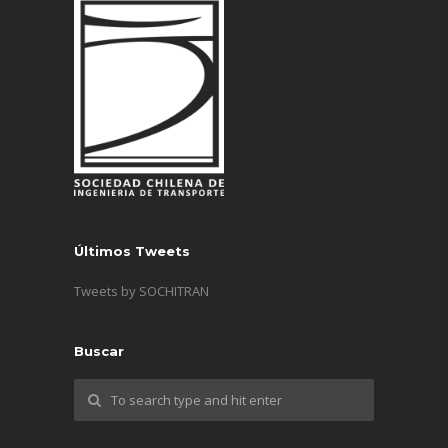
Últimos Tweets
Tweets by SOCHITRAN
Buscar