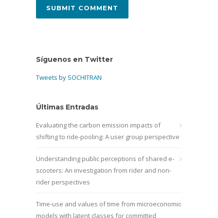
Síguenos en Twitter
Tweets by SOCHITRAN
Últimas Entradas
Evaluating the carbon emission impacts of
shifting to ride-pooling: A user group perspective
Understanding public perceptions of shared e-
scooters: An investigation from rider and non-
rider perspectives
Time-use and values of time from microeconomic
models with latent classes for committed