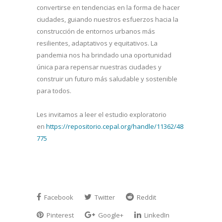
convertirse en tendencias en la forma de hacer
ciudades, guiando nuestros esfuerzos hacia la
construcción de entornos urbanos más
resilientes, adaptativos y equitativos. La
pandemia nos ha brindado una oportunidad
única para repensar nuestras ciudades y
construir un futuro más saludable y sostenible
para todos.
Les invitamos a leer el estudio exploratorio
en
https://repositorio.cepal.org/handle/11362/48
775
Facebook
Twitter
Reddit
Pinterest
Google+
LinkedIn