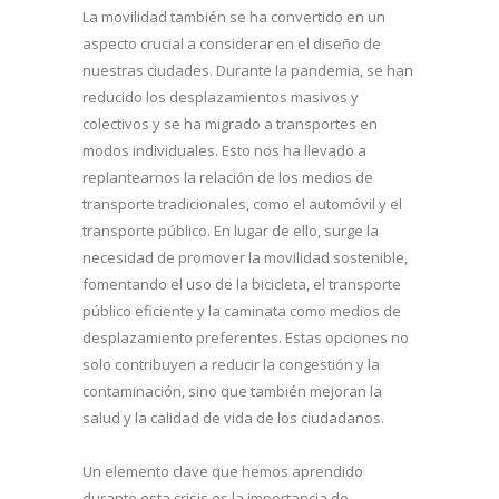
La movilidad también se ha convertido en un
aspecto crucial a considerar en el diseño de
nuestras ciudades. Durante la pandemia, se han
reducido los desplazamientos masivos y
colectivos y se ha migrado a transportes en
modos individuales. Esto nos ha llevado a
replantearnos la relación de los medios de
transporte tradicionales, como el automóvil y el
transporte público. En lugar de ello, surge la
necesidad de promover la movilidad sostenible,
fomentando el uso de la bicicleta, el transporte
público eficiente y la caminata como medios de
desplazamiento preferentes. Estas opciones no
solo contribuyen a reducir la congestión y la
contaminación, sino que también mejoran la
salud y la calidad de vida de los ciudadanos.
Un elemento clave que hemos aprendido
durante esta crisis es la importancia de