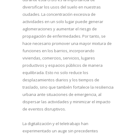
diversificar los usos del suelo en nuestras
ciudades. La concentración excesiva de
actividades en un solo lugar puede generar
aglomeraciones y aumentar el riesgo de
propagación de enfermedades. Por tanto, se
hace necesario promover una mayor mixtura de
funciones en los barrios, incorporando
viviendas, comercios, servicios, lugares
productivos y espacios públicos de manera
equilibrada. Esto no solo reduce los
desplazamientos diarios y los tiempos de
traslado, sino que también fortalece la resiliencia
urbana ante situaciones de emergencia, al
dispersar las actividades y minimizar el impacto
de eventos disruptivos.
La digitalización y el teletrabajo han
experimentado un auge sin precedentes