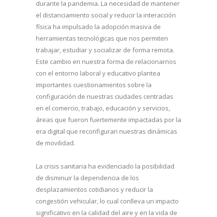
durante la pandemia. La necesidad de mantener
el distanciamiento social y reducir la interacción
física ha impulsado la adopción masiva de
herramientas tecnológicas que nos permiten
trabajar, estudiar y socializar de forma remota.
Este cambio en nuestra forma de relacionarnos
con el entorno laboral y educativo plantea
importantes cuestionamientos sobre la
configuración de nuestras ciudades centradas
en el comercio, trabajo, educación y servicios,
áreas que fueron fuertemente impactadas por la
era digital que reconfiguran nuestras dinámicas
de movilidad.
La crisis sanitaria ha evidenciado la posibilidad
de disminuir la dependencia de los
desplazamientos cotidianos y reducir la
congestión vehicular, lo cual conlleva un impacto
significativo en la calidad del aire y en la vida de