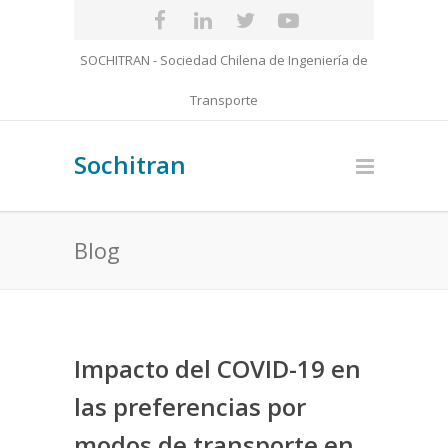
SOCHITRAN - Sociedad Chilena de Ingeniería de
Transporte
Sochitran
Blog
Impacto del COVID-19 en
las preferencias por
modos de transporte en