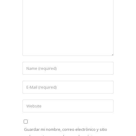
Guardar mi nombre, correo electrónico y sitio