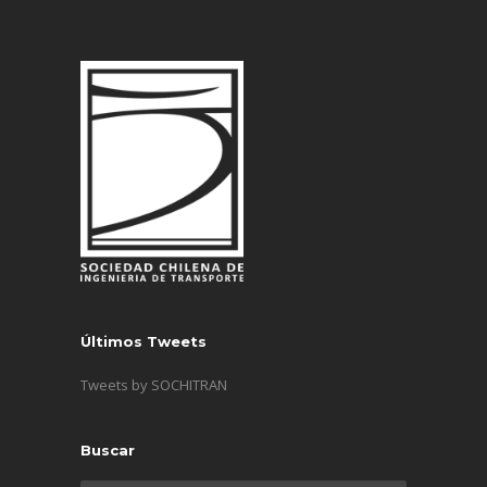
Últimos Tweets
Tweets by SOCHITRAN
Buscar