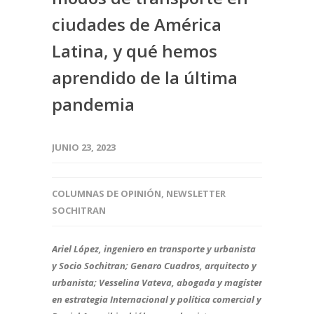
ciudades de América
Latina, y qué hemos
aprendido de la última
pandemia
JUNIO 23, 2023
COLUMNAS DE OPINIÓN
,
NEWSLETTER
SOCHITRAN
Ariel López, ingeniero en transporte y urbanista
y Socio Sochitran; Genaro Cuadros, arquitecto y
urbanista; Vesselina Vateva, abogada y magíster
en estrategia Internacional y política comercial y