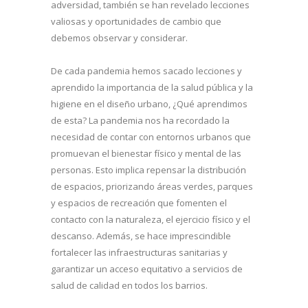
adversidad, también se han revelado lecciones
valiosas y oportunidades de cambio que
debemos observar y considerar.
De cada pandemia hemos sacado lecciones y
aprendido la importancia de la salud pública y la
higiene en el diseño urbano, ¿Qué aprendimos
de esta? La pandemia nos ha recordado la
necesidad de contar con entornos urbanos que
promuevan el bienestar físico y mental de las
personas. Esto implica repensar la distribución
de espacios, priorizando áreas verdes, parques
y espacios de recreación que fomenten el
contacto con la naturaleza, el ejercicio físico y el
descanso. Además, se hace imprescindible
fortalecer las infraestructuras sanitarias y
garantizar un acceso equitativo a servicios de
salud de calidad en todos los barrios.