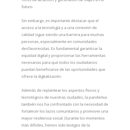
futuro.
Sin embargo, es importante destacar que el
acceso a la tecnología y a una conexión de
calidad sigue siendo una barrera para muchas
personas, especialmente en comunidades
desfavorecidas. Es fundamental garantizar la
equidad digital y proporcionar las herramientas
necesarias para que todos los ciudadanos
puedan beneficiarse de las oportunidades que
ofrece la digitalización.
Además de replantear los aspectos físicos y
tecnológicos de nuestras ciudades, la pandemia
también nos ha confrontado con la necesidad de
fortalecer los lazos comunitarios y promover una
mayor resiliencia social. Durante los momentos
más difíciles, hemos sido testigos de la