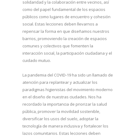
solidaridad y la colaboración entre vecinos, así
como del papel fundamental de los espacios
públicos como lugares de encuentro y cohesión
social. Estas lecciones deben llevarnos a
repensar la forma en que diseñamos nuestros
barrios, promoviendo la creación de espacios
comunes y colectivos que fomenten la
interacción social, la participación ciudadana y el
cuidado mutuo.
La pandemia del COVID-19 ha sido un llamado de
atención para replantear y actualizar los
paradigmas higienistas del movimiento moderno
en el diseño de nuestras ciudades. Nos ha
recordado la importancia de priorizar la salud
pública, promover la movilidad sostenible,
diversificar los usos del suelo, adoptar la
tecnología de manera inclusiva y fortalecer los
lazos comunitarios. Estas lecciones deben