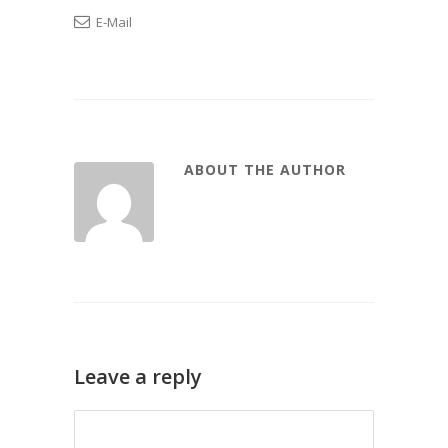
E-Mail
ABOUT THE AUTHOR
Leave a reply