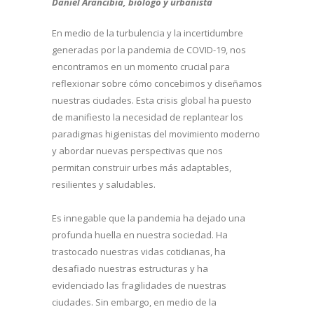
Daniel Arancibia, biólogo y urbanista
En medio de la turbulencia y la incertidumbre
generadas por la pandemia de COVID-19, nos
encontramos en un momento crucial para
reflexionar sobre cómo concebimos y diseñamos
nuestras ciudades. Esta crisis global ha puesto
de manifiesto la necesidad de replantear los
paradigmas higienistas del movimiento moderno
y abordar nuevas perspectivas que nos
permitan construir urbes más adaptables,
resilientes y saludables.
Es innegable que la pandemia ha dejado una
profunda huella en nuestra sociedad. Ha
trastocado nuestras vidas cotidianas, ha
desafiado nuestras estructuras y ha
evidenciado las fragilidades de nuestras
ciudades. Sin embargo, en medio de la