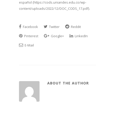
español (https://cods.uniandes.edu.co/wp-
content/uploads/2022/12/DOC_CODS_17.pdf).
Facebook
Twitter
Reddit
Pinterest
Google+
LinkedIn
E-Mail
ABOUT THE AUTHOR