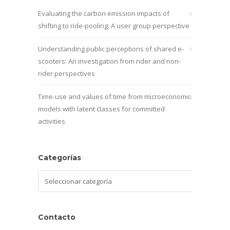
Evaluating the carbon emission impacts of
shifting to ride-pooling: A user group perspective
Understanding public perceptions of shared e-
scooters: An investigation from rider and non-
rider perspectives
Time-use and values of time from microeconomic
models with latent classes for committed
activities
Categorías
Categorías
Contacto