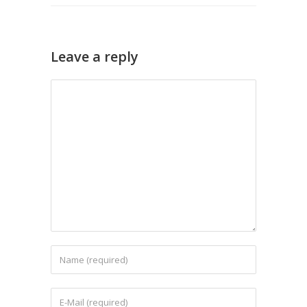
Leave a reply