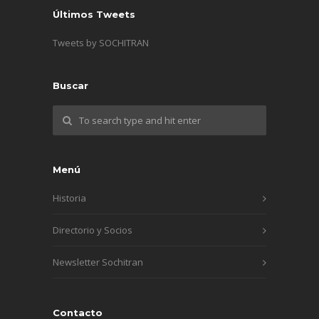
Últimos Tweets
Tweets by SOCHITRAN
Buscar
Menú
Historia
Directorio y Socios
Newsletter Sochitran
Contacto