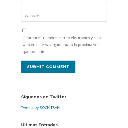
Guardar mi nombre, correo electrónico y sitio
web en este navegador para la próxima vez
que comente.
Síguenos en Twitter
Tweets by SOCHITRAN
Últimas Entradas