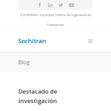
SOCHITRAN - Sociedad Chilena de Ingeniería de
Transporte
Sochitran
Blog
Destacado de
investigación