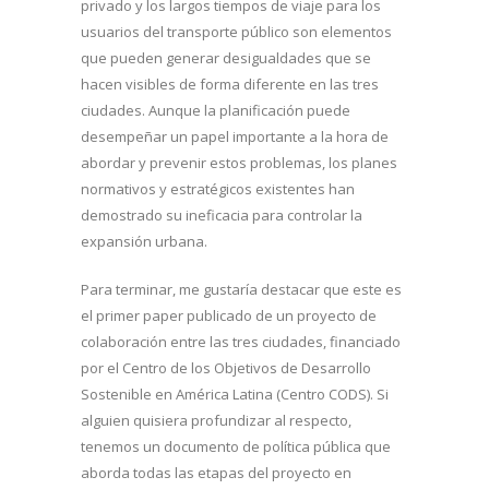
privado y los largos tiempos de viaje para los
usuarios del transporte público son elementos
que pueden generar desigualdades que se
hacen visibles de forma diferente en las tres
ciudades. Aunque la planificación puede
desempeñar un papel importante a la hora de
abordar y prevenir estos problemas, los planes
normativos y estratégicos existentes han
demostrado su ineficacia para controlar la
expansión urbana.
Para terminar, me gustaría destacar que este es
el primer paper publicado de un proyecto de
colaboración entre las tres ciudades, financiado
por el Centro de los Objetivos de Desarrollo
Sostenible en América Latina (Centro CODS). Si
alguien quisiera profundizar al respecto,
tenemos un documento de política pública que
aborda todas las etapas del proyecto en