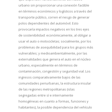
urbano sin proporcionar una conexión factible
en términos económicos y logísticos a través del
transporte público, corren el riesgo de generar
polos dependientes del automóvil. Esto
provocaría impactos negativos en los tres ejes
de sostenibilidad: económicamente, al obligar a
usar el auto o motocicletas; socialmente, por los
problemas de asequibilidad para los grupos más
vulnerables; y medioambientalmente, por las
externalidades que genera el auto en el núcleo
urbano, especialmente en términos de
contaminación, congestión y seguridad vial. Los
ingresos comparativamente bajos de las
comunidades periurbanas, la estructura insular
de las regiones metropolitanas (islas
segregadas entre sí e internamente
homogéneas en cuanto a formas, funciones y
habitantes), la posible dependencia del vehículo