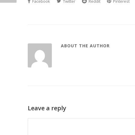
Facebook
Twitter
Reddit
Pinterest
ABOUT THE AUTHOR
Leave a reply