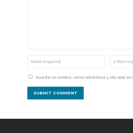
Guardar mi nombre, correo electrónico y sitio web e