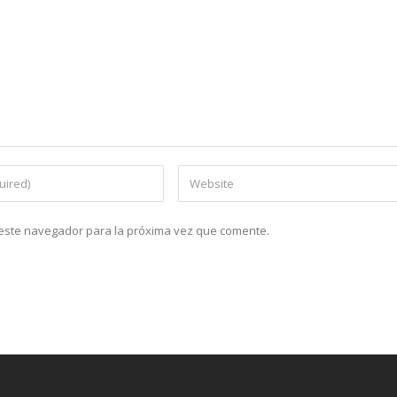
n este navegador para la próxima vez que comente.