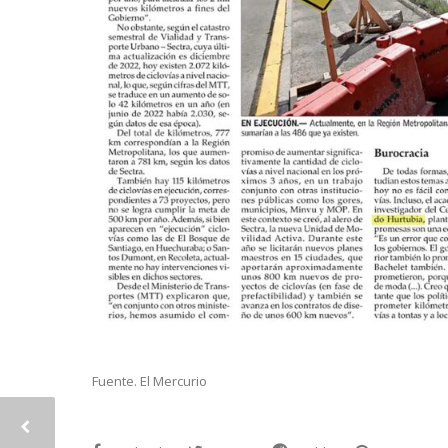
Fuente. El Mercurio