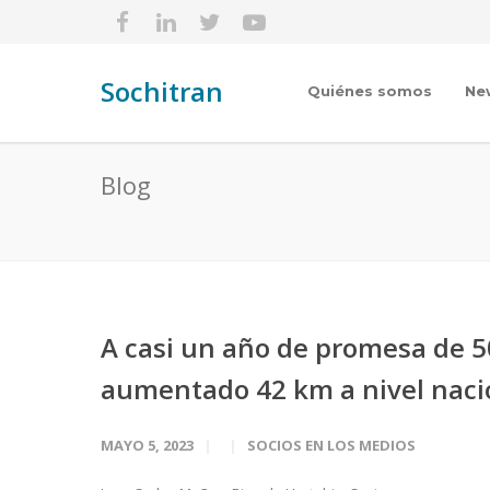
Sochitran
Quiénes somos
Ne
Blog
A casi un año de promesa de 5
aumentado 42 km a nivel naci
MAYO 5, 2023
SOCIOS EN LOS MEDIOS