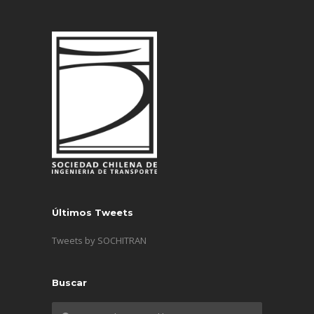
Últimos Tweets
Tweets by SOCHITRAN
Buscar