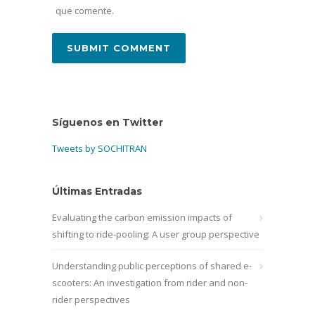
que comente.
Síguenos en Twitter
Tweets by SOCHITRAN
Últimas Entradas
Evaluating the carbon emission impacts of
shifting to ride-pooling: A user group perspective
Understanding public perceptions of shared e-
scooters: An investigation from rider and non-
rider perspectives