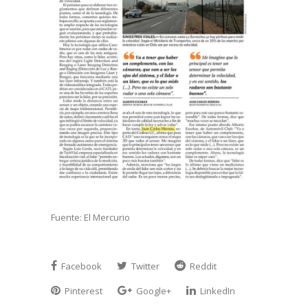
Fuente: El Mercurio
Facebook
Twitter
Reddit
Pinterest
Google+
LinkedIn