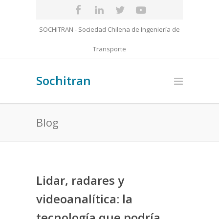
SOCHITRAN - Sociedad Chilena de Ingeniería de
Transporte
Sochitran
Blog
Lidar, radares y
videoanalítica: la
tecnología que podría