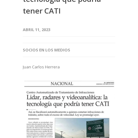
tener CATI
ABRIL 11, 2023
SOCIOS EN LOS MEDIOS
Juan Carlos Herrera