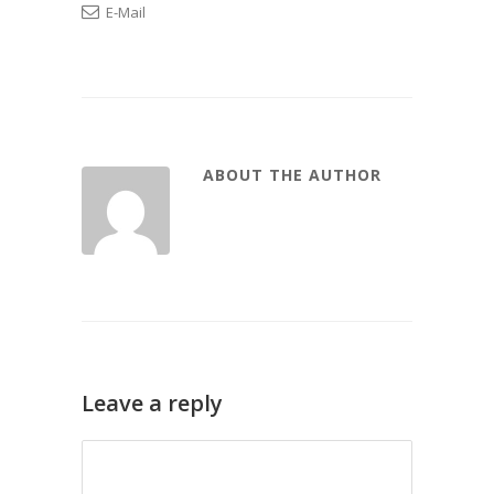
E-Mail
ABOUT THE AUTHOR
Leave a reply