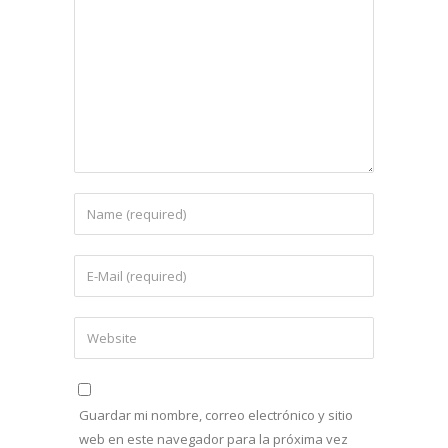
Guardar mi nombre, correo electrónico y sitio
web en este navegador para la próxima vez