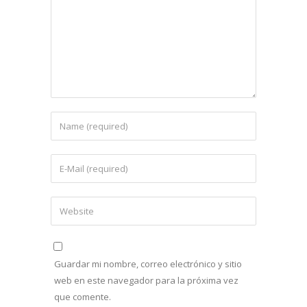
Guardar mi nombre, correo electrónico y sitio
web en este navegador para la próxima vez
que comente.