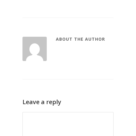
ABOUT THE AUTHOR
Leave a reply