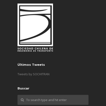
Últimos Tweets
Tweets by SOCHITRAN
Buscar