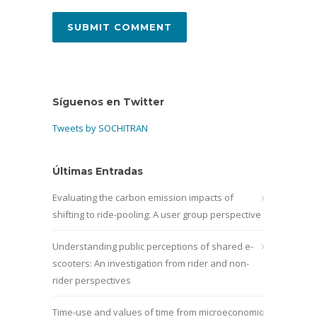
Síguenos en Twitter
Tweets by SOCHITRAN
Últimas Entradas
Evaluating the carbon emission impacts of
shifting to ride-pooling: A user group perspective
Understanding public perceptions of shared e-
scooters: An investigation from rider and non-
rider perspectives
Time-use and values of time from microeconomic