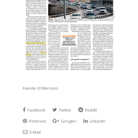
Fuente: El Mercurio
Facebook
Twitter
Reddit
Pinterest
Google+
LinkedIn
E-Mail