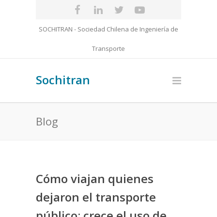
SOCHITRAN - Sociedad Chilena de Ingeniería de
Transporte
Sochitran
Blog
Cómo viajan quienes
dejaron el transporte
público: crece el uso de