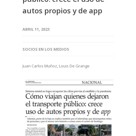
autos propios y de app
ABRIL 11, 2023
SOCIOS EN LOS MEDIOS
Juan Carlos Muñoz, Louis De Grange