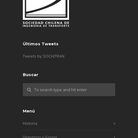
Últimos Tweets
Tweets by SOCHITRAN
Buscar
Menú
Historia
Directorio y Socios