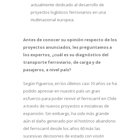
actualmente dedicado al desarrollo de
proyectos logísticos ferroviarios en una
multinacional europea.
Antes de conocer su opinión respecto de los
proyectos anunciados, les preguntamos a
los expertos, ¿cuál es su diagnóstico del
transporte ferroviario, de carga y de
pasajeros, a nivel país?
Según Figueroa, en los últimos casi 10 años se ha
podido apreciar en nuestro país un gran
esfuerzo para poder revivir el ferrocarril en Chile
a través de nuevos proyectos e iniciativas de
expansión. Sin embargo, ha sido más grande
aún el daño generado por el histórico abandono
del ferrocarril desde los años 60 más las
sucesivas decisiones de estado con visión