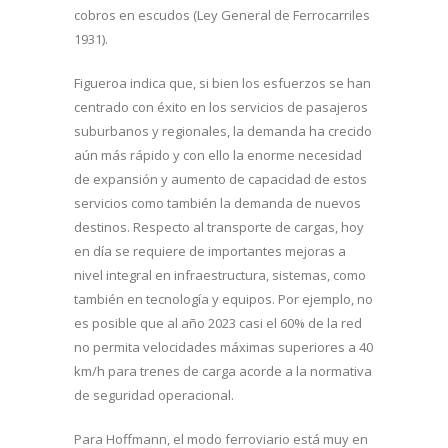
cobros en escudos (Ley General de Ferrocarriles
1931).
Figueroa indica que, si bien los esfuerzos se han
centrado con éxito en los servicios de pasajeros
suburbanos y regionales, la demanda ha crecido
aún más rápido y con ello la enorme necesidad
de expansión y aumento de capacidad de estos
servicios como también la demanda de nuevos
destinos. Respecto al transporte de cargas, hoy
en día se requiere de importantes mejoras a
nivel integral en infraestructura, sistemas, como
también en tecnología y equipos. Por ejemplo, no
es posible que al año 2023 casi el 60% de la red
no permita velocidades máximas superiores a 40
km/h para trenes de carga acorde a la normativa
de seguridad operacional.
Para Hoffmann, el modo ferroviario está muy en