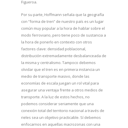
Figueroa.
Por su parte, Hoffmann señala que la geografía
con “forma de tren” de nuestro país es un lugar
común muy popular a la hora de hablar sobre el
modo ferroviario, pero tiene poco de sustancia a
la hora de ponerlo en contexto con otros
factores clave: densidad poblacional,
distribución extremadamente desbalanceada de
la misma y centralismo. Tampoco debemos
olvidar que el tren es en primera instancia un
medio de transporte masivo, donde las
economías de escala juegan un rol vital para
asegurar una ventaja frente a otros medios de
transporte. A la luz de estos hechos, no
podemos considerar seriamente que una
conexión total del territorio nacional a través de
rieles sea un objetivo practicable. Sí debemos
enfocarnos en aquellas macrozonas con una