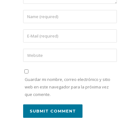
Guardar mi nombre, correo electrónico y sitio
web en este navegador para la próxima vez
que comente.