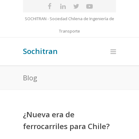
SOCHITRAN - Sociedad Chilena de Ingeniería de
Transporte
Sochitran
Blog
¿Nueva era de
ferrocarriles para Chile?