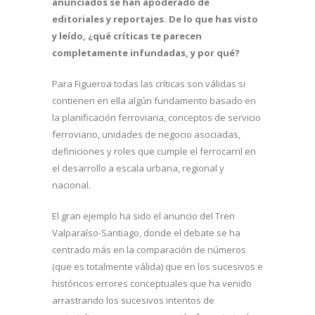
anunciados se han apoderado de
editoriales y reportajes. De lo que has visto
y leído, ¿qué críticas te parecen
completamente infundadas, y por qué?
Para Figueroa todas las críticas son válidas si
contienen en ella algún fundamento basado en
la planificación ferroviaria, conceptos de servicio
ferroviario, unidades de negocio asociadas,
definiciones y roles que cumple el ferrocarril en
el desarrollo a escala urbana, regional y
nacional.
El gran ejemplo ha sido el anuncio del Tren
Valparaíso-Santiago, donde el debate se ha
centrado más en la comparación de números
(que es totalmente válida) que en los sucesivos e
históricos errores conceptuales que ha venido
arrastrando los sucesivos intentos de