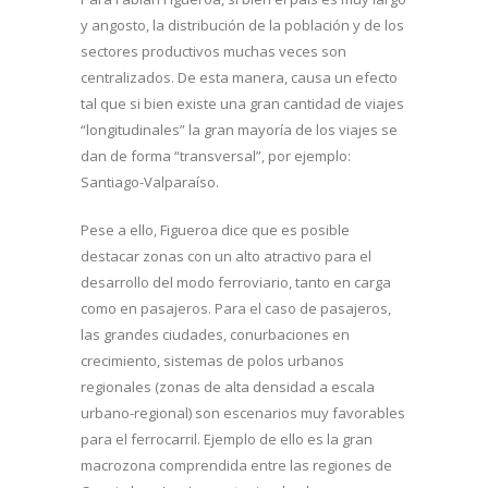
y angosto, la distribución de la población y de los
sectores productivos muchas veces son
centralizados. De esta manera, causa un efecto
tal que si bien existe una gran cantidad de viajes
“longitudinales” la gran mayoría de los viajes se
dan de forma “transversal”, por ejemplo:
Santiago-Valparaíso.
Pese a ello, Figueroa dice que es posible
destacar zonas con un alto atractivo para el
desarrollo del modo ferroviario, tanto en carga
como en pasajeros. Para el caso de pasajeros,
las grandes ciudades, conurbaciones en
crecimiento, sistemas de polos urbanos
regionales (zonas de alta densidad a escala
urbano-regional) son escenarios muy favorables
para el ferrocarril. Ejemplo de ello es la gran
macrozona comprendida entre las regiones de