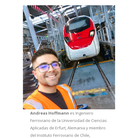
Andreas Hoffmann
es Ingeniero
Ferroviario de la Universidad de Ciencias
Aplicadas de Erfurt, Alemania y miembro
del Instituto Ferroviario de Chile,