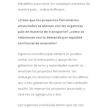
imbatibles para servir los complejos extremos de
nuestro país, – indica Hoffmann.
¿Crees que los proyectos ferroviarios
anunciados se alinean con las urgencias
país en materia de transporte? ¿cómo se
relacionan con la demanda por equidad
territorial de inversión?
Figueroa considera que siempre es positivo
contar con el entusiasmo y apoyo de los
gobiernos de turno y autoridades cuando se
anuncian los proyectos ferroviarios. Sin
embargo, los anuncios realizados en los últimos
dos o tres gobiernos de turno no han cambiado
mucho: Se reiteran los proyectos anunciado y
rara vez se agrega uno o dos.
Las urgencias a nivel país tienen que ver con