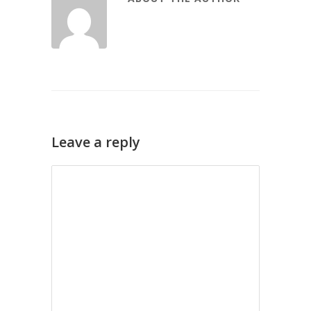
Leave a reply