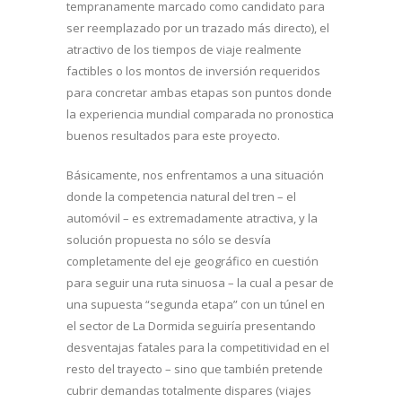
tempranamente marcado como candidato para
ser reemplazado por un trazado más directo), el
atractivo de los tiempos de viaje realmente
factibles o los montos de inversión requeridos
para concretar ambas etapas son puntos donde
la experiencia mundial comparada no pronostica
buenos resultados para este proyecto.
Básicamente, nos enfrentamos a una situación
donde la competencia natural del tren – el
automóvil – es extremadamente atractiva, y la
solución propuesta no sólo se desvía
completamente del eje geográfico en cuestión
para seguir una ruta sinuosa – la cual a pesar de
una supuesta “segunda etapa” con un túnel en
el sector de La Dormida seguiría presentando
desventajas fatales para la competitividad en el
resto del trayecto – sino que también pretende
cubrir demandas totalmente dispares (viajes