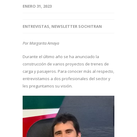
ENERO 31, 2023
ENTREVISTAS
,
NEWSLETTER SOCHITRAN
Por Margarita Amaya
Durante el último año se ha anunciado la
construcción de varios proyectos de trenes de
carga y pasajeros. Para conocer más al respecto,
entrevistamos a dos profesionales del sector y
les preguntamos su visión.