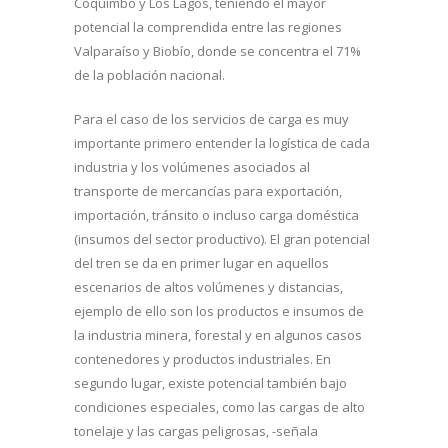
Coquimbo y Los Lagos, teniendo el mayor
potencial la comprendida entre las regiones
Valparaíso y Biobío, donde se concentra el 71%
de la población nacional.
Para el caso de los servicios de carga es muy
importante primero entender la logística de cada
industria y los volúmenes asociados al
transporte de mercancías para exportación,
importación, tránsito o incluso carga doméstica
(insumos del sector productivo). El gran potencial
del tren se da en primer lugar en aquellos
escenarios de altos volúmenes y distancias,
ejemplo de ello son los productos e insumos de
la industria minera, forestal y en algunos casos
contenedores y productos industriales. En
segundo lugar, existe potencial también bajo
condiciones especiales, como las cargas de alto
tonelaje y las cargas peligrosas, -señala