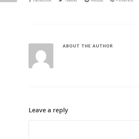
Facebook
Twitter
Reddit
Pinterest
ABOUT THE AUTHOR
Leave a reply