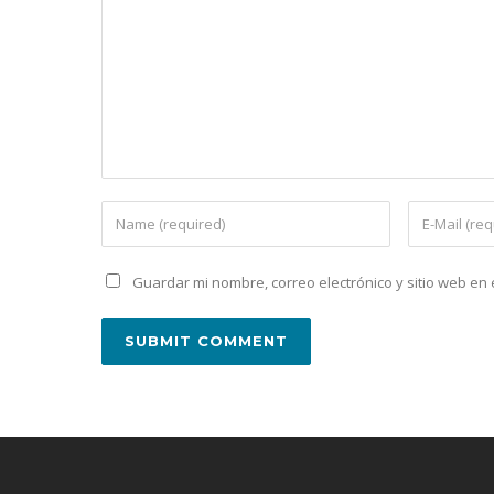
Guardar mi nombre, correo electrónico y sitio web e