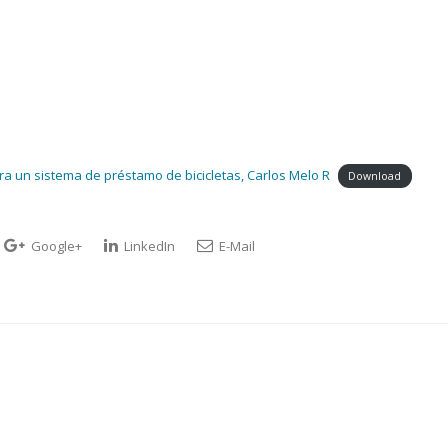
a un sistema de préstamo de bicicletas, Carlos Melo R
Download
Google+
LinkedIn
E-Mail