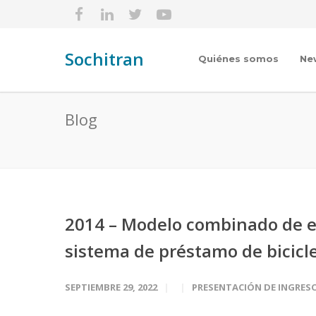
Sochitran
Quiénes somos
Ne
Blog
2014 – Modelo combinado de el
sistema de préstamo de bicicle
SEPTIEMBRE 29, 2022
PRESENTACIÓN DE INGRES