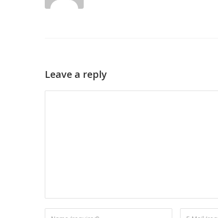
Leave a reply