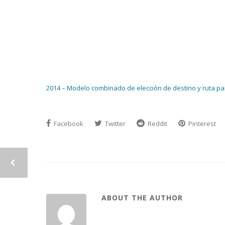
2014 – Modelo combinado de elección de destino y ruta par
Facebook
Twitter
Reddit
Pinterest
ABOUT THE AUTHOR