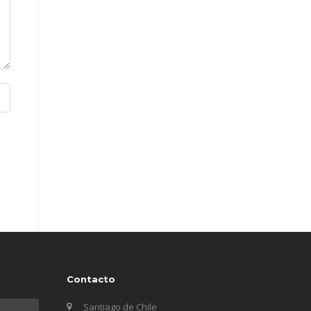
Contacto
Santiago de Chile