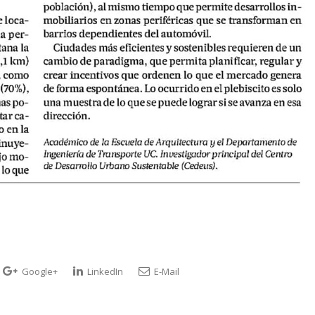
Google+
LinkedIn
E-Mail