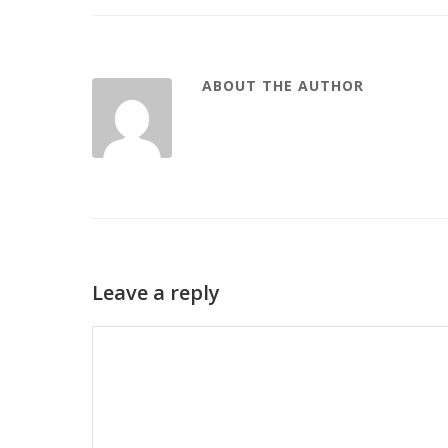
ABOUT THE AUTHOR
Leave a reply