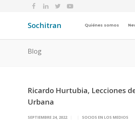
Sochitran
Quiénes somos
Ne
Blog
Ricardo Hurtubia, Lecciones del
Urbana
SEPTIEMBRE 24, 2022
SOCIOS EN LOS MEDIOS