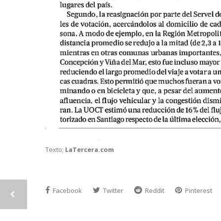
Texto;
LaTercera.com
Facebook
Twitter
Reddit
Pinterest