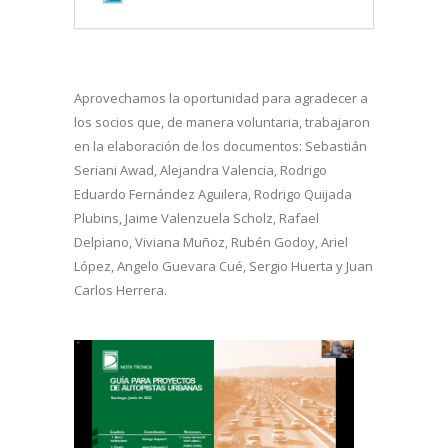
Aprovechamos la oportunidad para agradecer a
los socios que, de manera voluntaria, trabajaron
en la elaboración de los documentos: Sebastián
Seriani Awad, Alejandra Valencia, Rodrigo
Eduardo Fernández Aguilera, Rodrigo Quijada
Plubins, Jaime Valenzuela Scholz, Rafael
Delpiano, Viviana Muñoz, Rubén Godoy, Ariel
López, Angelo Guevara Cué, Sergio Huerta y Juan
Carlos Herrera.