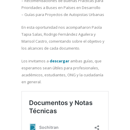
– Recomendaciones de Buenas Prácticas para
Prioridades a Buses en Países en Desarrollo
– Guías para Proyectos de Autopistas Urbanas
En esta oportunidad nos acompañaron Paola
Tapia Salas, Rodrigo Fernández Aguilera y
Marisol Castro, comentando sobre el objetivo y
los alcances de cada documento.
Los invitamos a
descargar
ambas guías, que
esperamos sean últiles para profesionales,
académicos, estudiantes, ONG y la cuidadanía
en general.