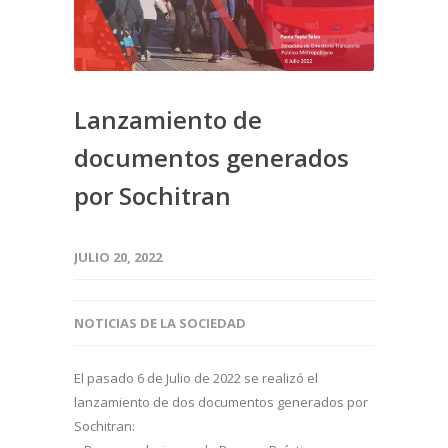
Lanzamiento de
documentos generados
por Sochitran
JULIO 20, 2022
NOTICIAS DE LA SOCIEDAD
El pasado 6 de Julio de 2022 se realizó el
lanzamiento de dos documentos generados por
Sochitran: