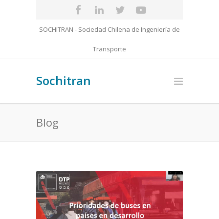
SOCHITRAN - Sociedad Chilena de Ingeniería de
Transporte
Sochitran
Blog