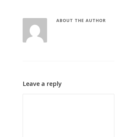
ABOUT THE AUTHOR
Leave a reply