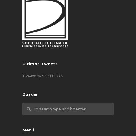
Últimos Tweets
Tweets by SOCHITRAN
Buscar
Menú