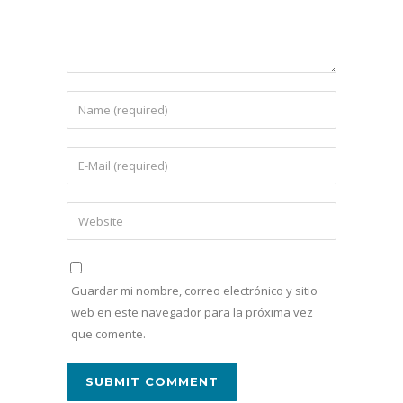
Guardar mi nombre, correo electrónico y sitio
web en este navegador para la próxima vez
que comente.