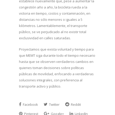
establece nuevamente que, pese a aumentar la
congestión año a año, la bicicleta rueda a la
victoria en tiempo, costos y contaminación, en
distancias no sólo menores o iguales a 5
kilómetros. Lamentablemente, el transporte
público, se ve perjudicado al no existir total
exclusividad en calles saturadas.
Proyectamos que exista voluntad y tiempo para
que MEMT siga durante todo el tiempo necesario
hasta que se observen verdaderos cambios en
quienes toman decisiones sobre políticas
públicas de movilidad, enfocando a verdaderas
soluciones integrales, con preferencia al
transporte activo y público.
Facebook
Twitter
Reddit
Pinterest
Google+
LinkedIn