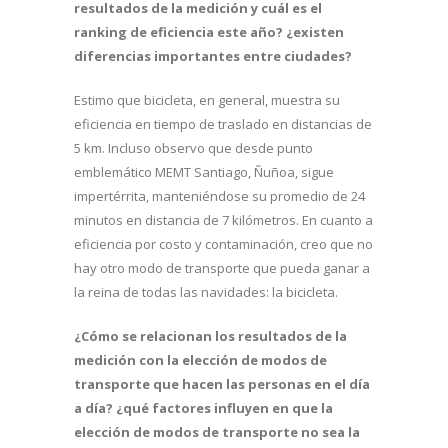
resultados de la medición y cuál es el
ranking de eficiencia este año? ¿existen
diferencias importantes entre ciudades?
Estimo que bicicleta, en general, muestra su
eficiencia en tiempo de traslado en distancias de
5 km. Incluso observo que desde punto
emblemático MEMT Santiago, Ñuñoa, sigue
impertérrita, manteniéndose su promedio de 24
minutos en distancia de 7 kilómetros. En cuanto a
eficiencia por costo y contaminación, creo que no
hay otro modo de transporte que pueda ganar a
la reina de todas las navidades: la bicicleta.
¿Cómo se relacionan los resultados de la
medición con la elección de modos de
transporte que hacen las personas en el día
a día? ¿qué factores influyen en que la
elección de modos de transporte no sea la