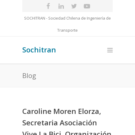
SOCHITRAN - Sociedad Chilena de Ingeniería de
Transporte
Sochitran
Blog
Caroline Moren Elorza,
Secretaria Asociación
Vive La Bici, Organización