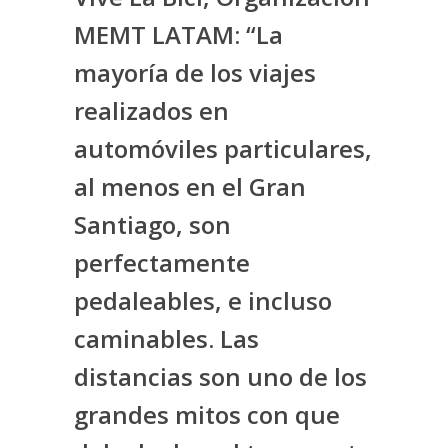
MEMT LATAM: “La
mayoría de los viajes
realizados en
automóviles particulares,
al menos en el Gran
Santiago, son
perfectamente
pedaleables, e incluso
caminables. Las
distancias son uno de los
grandes mitos con que