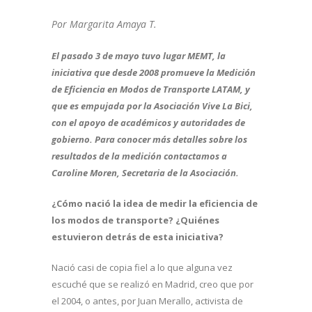
Por Margarita Amaya T.
El pasado 3 de mayo tuvo lugar MEMT, la
iniciativa que desde 2008 promueve la Medición
de Eficiencia en Modos de Transporte LATAM, y
que es empujada por la Asociación Vive La Bici,
con el apoyo de académicos y autoridades de
gobierno. Para conocer más detalles sobre los
resultados de la medición contactamos a
Caroline Moren, Secretaria de la Asociación.
¿Cómo nació la idea de medir la eficiencia de
los modos de transporte? ¿Quiénes
estuvieron detrás de esta iniciativa?
Nació casi de copia fiel a lo que alguna vez
escuché que se realizó en Madrid, creo que por
el 2004, o antes, por Juan Merallo, activista de