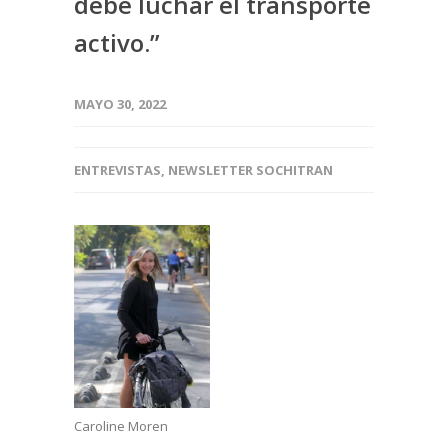
debe luchar el transporte
activo.”
MAYO 30, 2022
ENTREVISTAS
,
NEWSLETTER SOCHITRAN
Caroline Moren