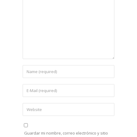
Guardar mi nombre, correo electrónico y sitio