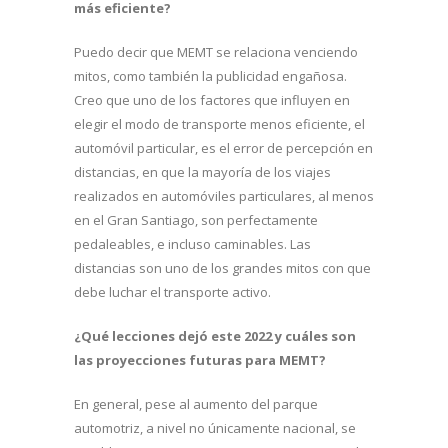
más eficiente?
Puedo decir que MEMT se relaciona venciendo
mitos, como también la publicidad engañosa.
Creo que uno de los factores que influyen en
elegir el modo de transporte menos eficiente, el
automóvil particular, es el error de percepción en
distancias, en que la mayoría de los viajes
realizados en automóviles particulares, al menos
en el Gran Santiago, son perfectamente
pedaleables, e incluso caminables. Las
distancias son uno de los grandes mitos con que
debe luchar el transporte activo.
¿Qué lecciones dejó este 2022 y cuáles son
las proyecciones futuras para MEMT?
En general, pese al aumento del parque
automotriz, a nivel no únicamente nacional, se