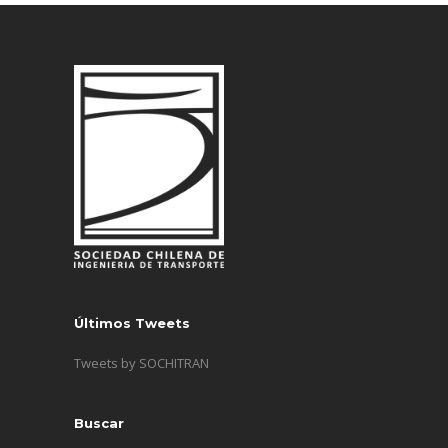
Últimos Tweets
Tweets by SOCHITRAN
Buscar