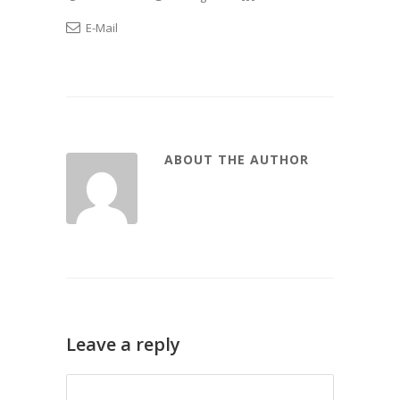
E-Mail
ABOUT THE AUTHOR
Leave a reply