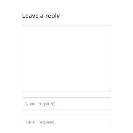
Leave a reply