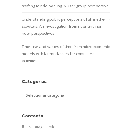
shifting to ride-pooling: A user group perspective
Understanding public perceptions of shared e-
scooters: An investigation from rider and non-
rider perspectives
Time-use and values of time from microeconomic
models with latent classes for committed
activities
Categorías
Categorías
Contacto
Santiago, Chile.