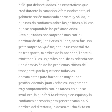
difícil por delante, dadas las expectativas que
creó durante la campaña. Afortunadamente, el
gabinete recién nombrado se ve muy sólido, lo
que nos da confianza sobre las políticas públicas
que se propondrán los próximos años.
Creo que todos nos sorprendimos con la
nominación de Juan Carlos Muñoz, pero fue una
grata sorpresa. Qué mejor que un especialista
en transporte, miembro de la sociedad, lidere el
ministerio. Él es un profesional de excelencia con
una clara visión de los problemas críticos del
transporte, por lo que tiene todas las
herramientas para hacer una muy buena
gestión. Además, Juan Carlos es una persona
muy comprometida con las tareas en que se
involucra, lo que facilita el trabajo en equipo y la
confianza necesaria para generar cambios. A
nombre del directorio, le deseo mucho éxito en