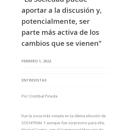
aportar a la discusión y,
potencialmente, ser
parte más activa de los
cambios que se vienen”
FEBRERO 1, 2022
ENTREVISTAS
Por Cristóbal Pineda
Fue la socia más votada en la última elección de
SOCHITRAN. Y aunque fue sorpresivo para ella,
Marisol Castro, actual Commercial Manager de