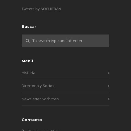
Tweets by SOCHITRAN
Buscar
Menú
Historia
Directorio y Socios
Newsletter Sochitran
Contacto