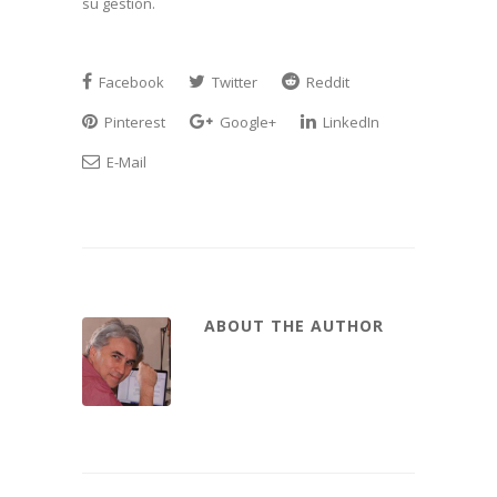
su gestión.
Facebook
Twitter
Reddit
Pinterest
Google+
LinkedIn
E-Mail
ABOUT THE AUTHOR