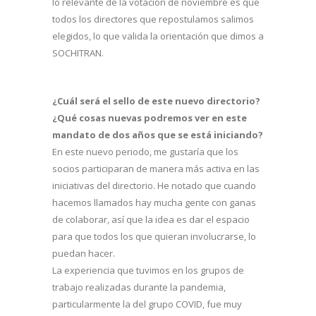
lo relevante de la votación de noviembre es que
todos los directores que repostulamos salimos
elegidos, lo que valida la orientación que dimos a
SOCHITRAN.
¿Cuál será el sello de este nuevo directorio?
¿Qué cosas nuevas podremos ver en este
mandato de dos años que se está iniciando?
En este nuevo periodo, me gustaría que los
socios participaran de manera más activa en las
iniciativas del directorio. He notado que cuando
hacemos llamados hay mucha gente con ganas
de colaborar, así que la idea es dar el espacio
para que todos los que quieran involucrarse, lo
puedan hacer.
La experiencia que tuvimos en los grupos de
trabajo realizadas durante la pandemia,
particularmente la del grupo COVID, fue muy