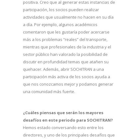
positiva. Creo que al generar estas instancias de
participación, los socios pueden realizar
actividades que usualmente no hacen en su día
a día. Por ejemplo, algunos académicos
comentaron que les gustaría poder acercarse
más a los problemas “reales” del transporte,
mientras que profesionales de la industria y el
sector público han valorado la posibilidad de
discutir en profundidad temas que atañen su
quehacer. Además, abrir SOCHITRAN a una
participación más activa de los socios ayuda a
que nos conozcamos mejor y podamos generar
una comunidad más fuerte.
¿Cuáles piensas que serán los mayores
desafíos en este periodo para SOCHITRAN?
Hemos estado conversando esto entre los
directores, y uno de los principales desafíos que