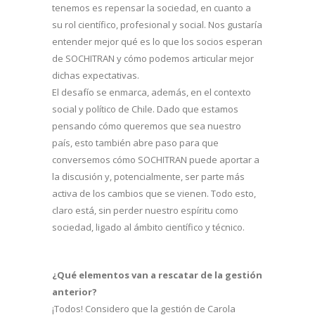
tenemos es repensar la sociedad, en cuanto a
su rol científico, profesional y social. Nos gustaría
entender mejor qué es lo que los socios esperan
de SOCHITRAN y cómo podemos articular mejor
dichas expectativas.
El desafío se enmarca, además, en el contexto
social y político de Chile. Dado que estamos
pensando cómo queremos que sea nuestro
país, esto también abre paso para que
conversemos cómo SOCHITRAN puede aportar a
la discusión y, potencialmente, ser parte más
activa de los cambios que se vienen. Todo esto,
claro está, sin perder nuestro espíritu como
sociedad, ligado al ámbito científico y técnico.
¿Qué elementos van a rescatar de la gestión
anterior?
¡Todos! Considero que la gestión de Carola