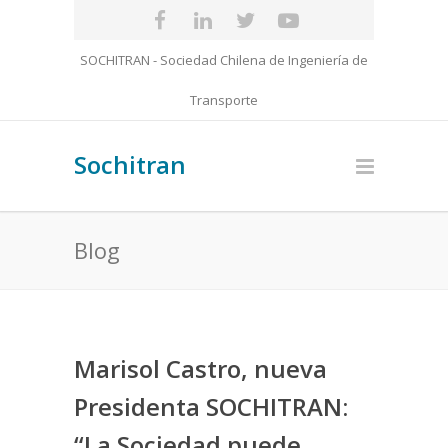
SOCHITRAN - Sociedad Chilena de Ingeniería de
Transporte
Sochitran
Blog
Marisol Castro, nueva
Presidenta SOCHITRAN:
“La Sociedad puede