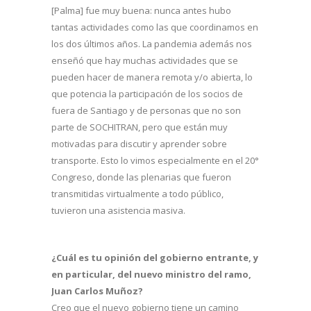
[Palma] fue muy buena: nunca antes hubo
tantas actividades como las que coordinamos en
los dos últimos años. La pandemia además nos
enseñó que hay muchas actividades que se
pueden hacer de manera remota y/o abierta, lo
que potencia la participación de los socios de
fuera de Santiago y de personas que no son
parte de SOCHITRAN, pero que están muy
motivadas para discutir y aprender sobre
transporte. Esto lo vimos especialmente en el 20°
Congreso, donde las plenarias que fueron
transmitidas virtualmente a todo público,
tuvieron una asistencia masiva.
¿Cuál es tu opinión del gobierno entrante, y
en particular, del nuevo ministro del ramo,
Juan Carlos Muñoz?
Creo que el nuevo gobierno tiene un camino