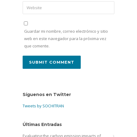
Guardar mi nombre, correo electrónico y sitio
web en este navegador para la próxima vez
que comente.
Síguenos en Twitter
Tweets by SOCHITRAN
Últimas Entradas
Evaluating the carbon emission impacts of