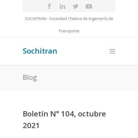
SOCHITRAN - Sociedad Chilena de Ingeniería de
Transporte
Sochitran
Blog
Boletín N° 104, octubre
2021