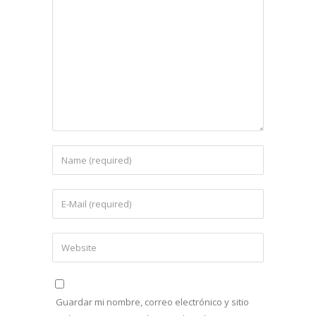
Guardar mi nombre, correo electrónico y sitio