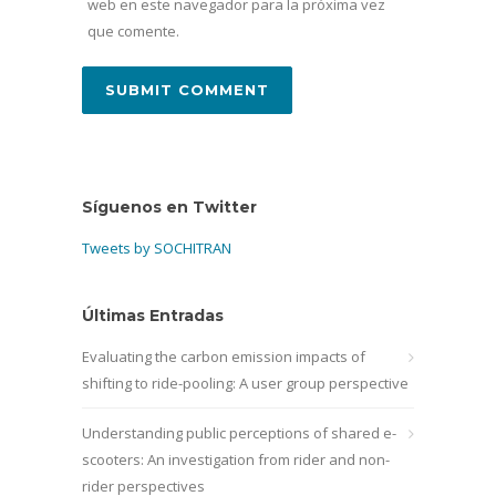
web en este navegador para la próxima vez
que comente.
Síguenos en Twitter
Tweets by SOCHITRAN
Últimas Entradas
Evaluating the carbon emission impacts of
shifting to ride-pooling: A user group perspective
Understanding public perceptions of shared e-
scooters: An investigation from rider and non-
rider perspectives