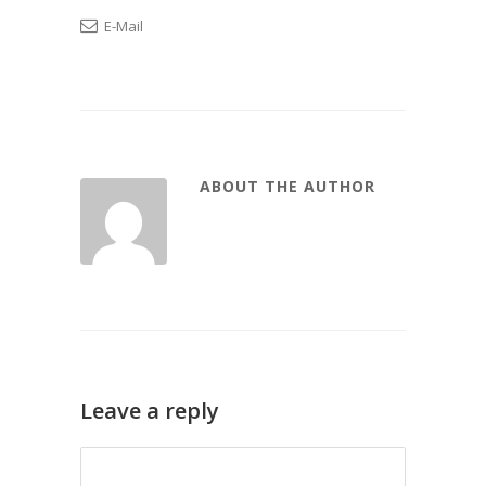
E-Mail
ABOUT THE AUTHOR
Leave a reply