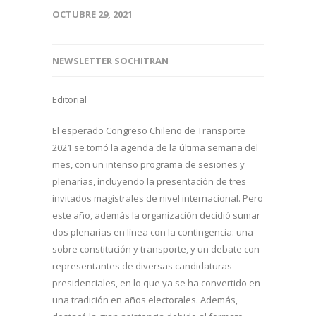
OCTUBRE 29, 2021
NEWSLETTER SOCHITRAN
Editorial
El esperado Congreso Chileno de Transporte
2021 se tomó la agenda de la última semana del
mes, con un intenso programa de sesiones y
plenarias, incluyendo la presentación de tres
invitados magistrales de nivel internacional. Pero
este año, además la organización decidió sumar
dos plenarias en línea con la contingencia: una
sobre constitución y transporte, y un debate con
representantes de diversas candidaturas
presidenciales, en lo que ya se ha convertido en
una tradición en años electorales. Además,