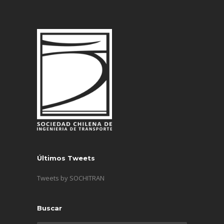
Últimos Tweets
Tweets by SOCHITRAN
Buscar