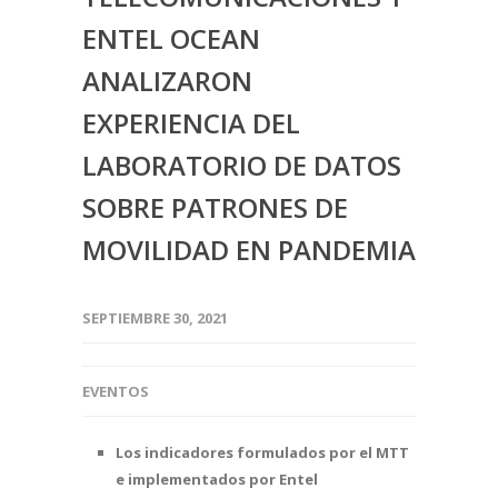
ENTEL OCEAN
ANALIZARON
EXPERIENCIA DEL
LABORATORIO DE DATOS
SOBRE PATRONES DE
MOVILIDAD EN PANDEMIA
SEPTIEMBRE 30, 2021
EVENTOS
Los indicadores formulados por el MTT
e implementados por Entel