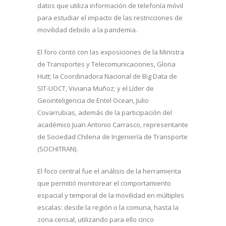
datos que utiliza información de telefonía móvil
para estudiar el impacto de las restricciones de
movilidad debido a la pandemia.
El foro contó con las exposiciones de la Ministra
de Transportes y Telecomunicaciones, Gloria
Hutt; la Coordinadora Nacional de Big Data de
SIT-UOCT, Viviana Muñoz; y el Líder de
Geointeligencia de Entel Ocean, Julio
Covarrubias, además de la participación del
académico Juan Antonio Carrasco, representante
de Sociedad Chilena de Ingeniería de Transporte
(SOCHITRAN).
El foco central fue el análisis de la herramienta
que permitió monitorear el comportamiento
espacial y temporal de la movilidad en múltiples
escalas: desde la región o la comuna, hasta la
zona censal, utilizando para ello cinco