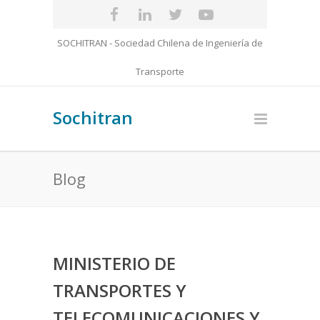
SOCHITRAN - Sociedad Chilena de Ingeniería de
Transporte
Sochitran
Blog
MINISTERIO DE
TRANSPORTES Y
TELECOMUNICACIONES Y