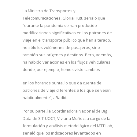
La Ministra de Transportes y
Telecomunicaciones, Gloria Hutt, señaló que
“durante la pandemia se han producido
modificaciones significativas en los patrones de
viaje en el transporte público que han alterado,
no sólo los volúmenes de pasajeros, sino
también sus orígenes y destinos. Pero, además,
ha habido variaciones en los flujos vehiculares
donde, por ejemplo, hemos visto cambios
en los horarios punta, lo que da cuenta de
patrones de viaje diferentes a los que se veían
habitualmente”, añadió.
Por su parte, la Coordinadora Nacional de Big
Data de SIT-UOCT, Viviana Muñoz, a cargo de la
formulación y análisis metodológico del MTT Lab,
señaló que los indicadores levantados en