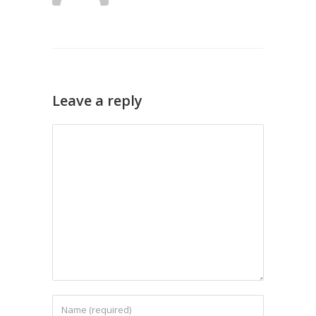
Leave a reply