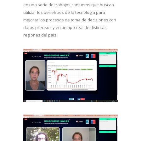
en una serie de trabajos conjuntos que buscan
utilizar los beneficios de la tecnología para
mejorar los procesos de toma de decisiones con
datos precisos y en tiempo real de distintas
regiones del país.