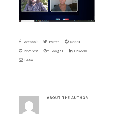
Facebook
Twitter
Reddit
Pinterest
Google+
LinkedIn
E-Mail
ABOUT THE AUTHOR