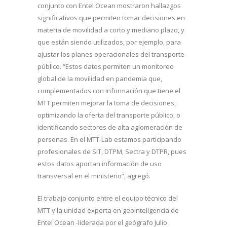
conjunto con Entel Ocean mostraron hallazgos
significativos que permiten tomar decisiones en
materia de movilidad a corto y mediano plazo, y
que están siendo utilizados, por ejemplo, para
ajustar los planes operacionales del transporte
público. “Estos datos permiten un monitoreo
global de la movilidad en pandemia que,
complementados con información que tiene el
MTT permiten mejorar la toma de decisiones,
optimizando la oferta del transporte público, o
identificando sectores de alta aglomeración de
personas. En el MTT-Lab estamos participando
profesionales de SIT, DTPM, Sectra y DTPR, pues
estos datos aportan información de uso
transversal en el ministerio”, agregó.
El trabajo conjunto entre el equipo técnico del
MTT y la unidad experta en geointeligencia de
Entel Ocean -liderada por el geógrafo Julio