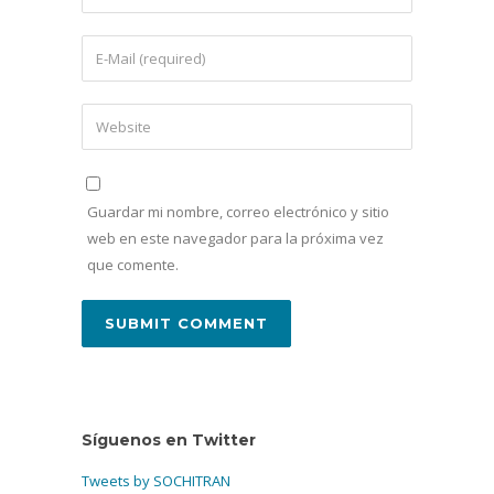
Guardar mi nombre, correo electrónico y sitio
web en este navegador para la próxima vez
que comente.
Síguenos en Twitter
Tweets by SOCHITRAN