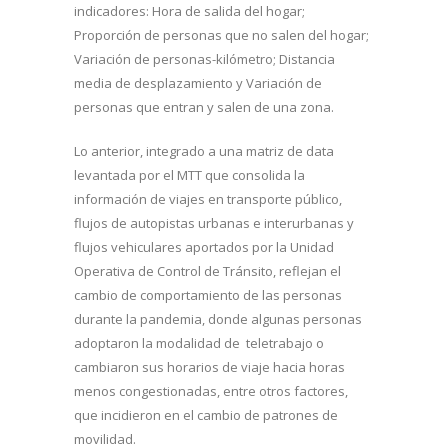
indicadores: Hora de salida del hogar;
Proporción de personas que no salen del hogar;
Variación de personas-kilómetro; Distancia
media de desplazamiento y Variación de
personas que entran y salen de una zona.
Lo anterior, integrado a una matriz de data
levantada por el MTT que consolida la
información de viajes en transporte público,
flujos de autopistas urbanas e interurbanas y
flujos vehiculares aportados por la Unidad
Operativa de Control de Tránsito, reflejan el
cambio de comportamiento de las personas
durante la pandemia, donde algunas personas
adoptaron la modalidad de teletrabajo o
cambiaron sus horarios de viaje hacia horas
menos congestionadas, entre otros factores,
que incidieron en el cambio de patrones de
movilidad.