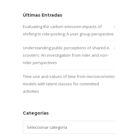
Últimas Entradas
Evaluating the carbon emission impacts of
shifting to ride-pooling: A user group perspective
Understanding public perceptions of shared e-
scooters: An investigation from rider and non-
rider perspectives
Time-use and values of time from microeconomic
models with latent classes for committed
activities
Categorías
Categorías