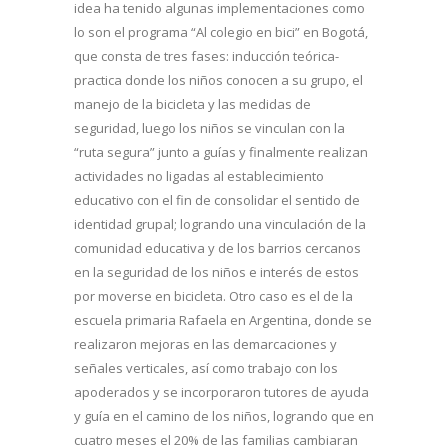
idea ha tenido algunas implementaciones como
lo son el programa “Al colegio en bici” en Bogotá,
que consta de tres fases: inducción teórica-
practica donde los niños conocen a su grupo, el
manejo de la bicicleta y las medidas de
seguridad, luego los niños se vinculan con la
“ruta segura” junto a guías y finalmente realizan
actividades no ligadas al establecimiento
educativo con el fin de consolidar el sentido de
identidad grupal; logrando una vinculación de la
comunidad educativa y de los barrios cercanos
en la seguridad de los niños e interés de estos
por moverse en bicicleta. Otro caso es el de la
escuela primaria Rafaela en Argentina, donde se
realizaron mejoras en las demarcaciones y
señales verticales, así como trabajo con los
apoderados y se incorporaron tutores de ayuda
y guía en el camino de los niños, logrando que en
cuatro meses el 20% de las familias cambiaran