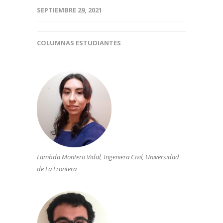
SEPTIEMBRE 29, 2021
COLUMNAS ESTUDIANTES
Lambda Montero Vidal, Ingeniera Civil, Universidad
de La Frontera