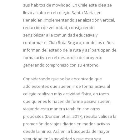
sus hábitos de movilidad. En Chile esta idea se
llevó a cabo en el colegio Santa María, en
Peñalolén, implementando señalización vertical,
reducción de velocidad, consiguiendo
sensibilizar a la comunidad educativa y
conformar el Club Ruta Segura, donde los niños
informan del estado de la ruta y así participan de
forma activa en el desarrollo del proyecto
generando compromiso con su entorno.
Considerando que se ha encontrado que
adolescentes que suelen ir de forma activa al
colegio realizan más actividad física, en tanto
que quienes lo hacen de forma pasiva suelen
viajar de esta manera también con otros
propósitos (Duncan et al., 2017), resulta valiosa la
promoción de viajes diarios en modos activos
desde la niñez. Así, en la búsqueda de mayor
seguridad en la movilidad y que esta sea