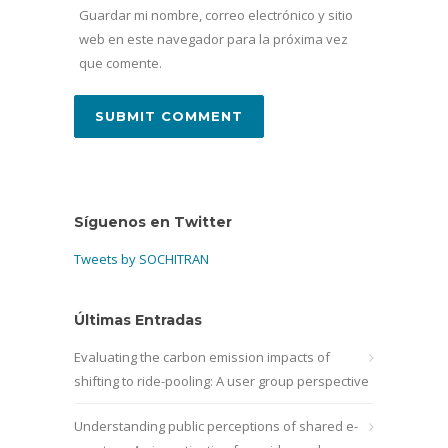
Guardar mi nombre, correo electrónico y sitio
web en este navegador para la próxima vez
que comente.
Síguenos en Twitter
Tweets by SOCHITRAN
Últimas Entradas
Evaluating the carbon emission impacts of
shifting to ride-pooling: A user group perspective
Understanding public perceptions of shared e-