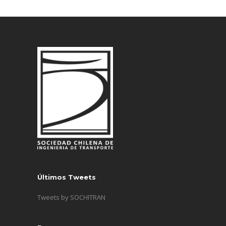
Últimos Tweets
Tweets by SOCHITRAN