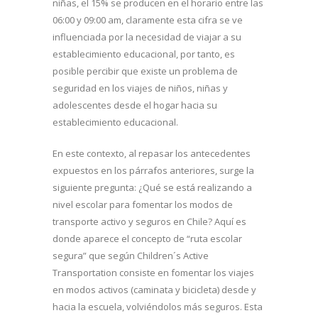
niñas, el 15% se producen en el horario entre las
06:00 y 09:00 am, claramente esta cifra se ve
influenciada por la necesidad de viajar a su
establecimiento educacional, por tanto, es
posible percibir que existe un problema de
seguridad en los viajes de niños, niñas y
adolescentes desde el hogar hacia su
establecimiento educacional.
En este contexto, al repasar los antecedentes
expuestos en los párrafos anteriores, surge la
siguiente pregunta: ¿Qué se está realizando a
nivel escolar para fomentar los modos de
transporte activo y seguros en Chile? Aquí es
donde aparece el concepto de “ruta escolar
segura” que según Children´s Active
Transportation consiste en fomentar los viajes
en modos activos (caminata y bicicleta) desde y
hacia la escuela, volviéndolos más seguros. Esta