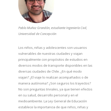
Pablo Muñoz Grandón, estudiante Ingeniería Civil,
Universidad de Concepción
Los niños, niñas y adolescentes son usuarios
vulnerables de nuestras ciudades y viajan
principalmente con propósitos de estudios en
diversos modos de transporte disponibles en las
diversas ciudades de Chile. ¿En qué modo
viajan? ¿El viaje lo realizan acompañados o de
manera autónoma? ¿Son seguros los trayectos?
No son preguntas triviales, ya que tienen efectos
en su salud, desarrollo personal y en el
medioambiente. La Ley General de Educación
establece la importancia de que niños, niñas y