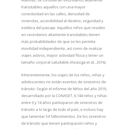
transitables aquellos con una mayor
conectividad en las calles, densidad de
viviendas, accesibilidad al destino, seguridad y
estética del paisaje. Aquellos niños que residen
en vecindarios altamente transitables tienen
más probabilidades de que se les permita
movilidad independiente, así como de realizar
viajes activos, mayor actividad física y tener un
tamaño corporal saludable (Asiasiga et al., 2016).
Inherentemente, los viajes de los niños, niñas y
adolescentes no están exentos de siniestros de
tránsito. Según el informe de Niños del año 2019,
desarrollado por la CONASET, 6.144 niños y niñas
entre 0 y 14 años participaron de siniestros de
tránsito a lo largo de todo el país, e incluso hay
que lamentar 54 fallecimientos. De los siniestros
de tránsito que tienen participación niños y