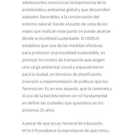
adolescentes reconozcan la importancia de la
problemática ambiental global y que desarrollen
actitudes favorables a la conservación del
entorno natural. Desde el punto de vista de los
viajes que realizan este punto se puede abarcar
desde la movilidad sustentable. El CEDEUS
establece que una de las medidas efectivas
para promover una movilidad sustentable, es
priorizar los modos de transporte que exigen
una carga ambiental, social y espacial menor
para la ciudad, en términos de planificación,
inversión e implementación de políticas que los
favorezcan. Es en ese aspecto, que la caminata y
el uso de la bicicleta tienen un rol fundamental
en definir las ciudades que queremos en los
próximos 25 años
A pesar de que la Ley General de Educación
N°20.370 establece la importancia de que niños,