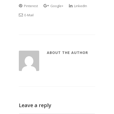
Pinterest
Google+
LinkedIn
E-Mail
ABOUT THE AUTHOR
Leave a reply