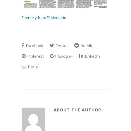
Fuente y foto: El Mercurio
Facebook
Twitter
Reddit
Pinterest
Google+
LinkedIn
E-Mail
ABOUT THE AUTHOR