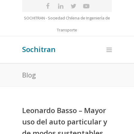
SOCHITRAN - Sociedad Chilena de Ingeniería de
Transporte
Sochitran
Blog
Leonardo Basso – Mayor
uso del auto particular y
de modos sustentables