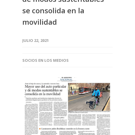
se consolida en la
movilidad
JULIO 22, 2021
SOCIOS EN LOS MEDIOS