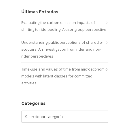
Últimas Entradas
Evaluating the carbon emission impacts of
shifting to ride-pooling: A user group perspective
Understanding public perceptions of shared e-
scooters: An investigation from rider and non-
rider perspectives
Time-use and values of time from microeconomic
models with latent classes for committed
activities
Categorías
Categorías