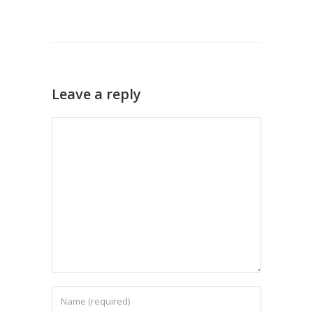
Leave a reply