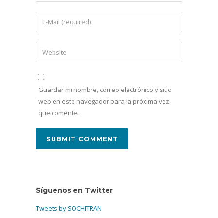
Guardar mi nombre, correo electrónico y sitio
web en este navegador para la próxima vez
que comente.
Síguenos en Twitter
Tweets by SOCHITRAN