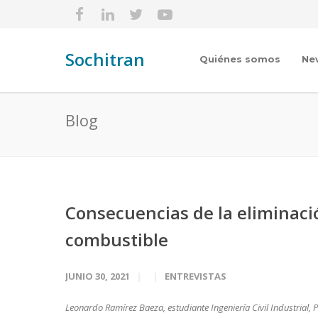
Sochitran
Quiénes somos
Ne
Blog
Consecuencias de la eliminació
combustible
JUNIO 30, 2021
ENTREVISTAS
Leonardo Ramírez Baeza, estudiante Ingeniería Civil Industrial, P