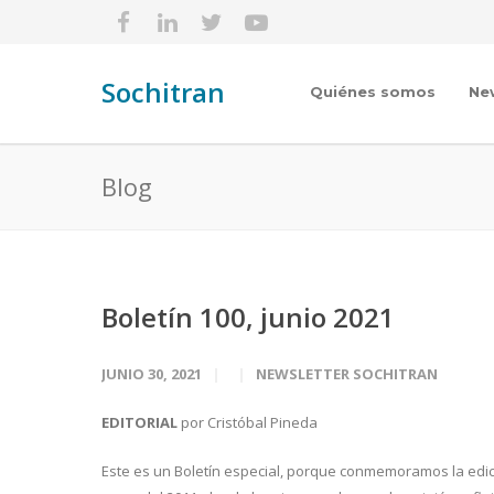
Sochitran
Quiénes somos
Ne
Blog
Boletín 100, junio 2021
JUNIO 30, 2021
NEWSLETTER SOCHITRAN
EDITORIAL
por Cristóbal Pineda
Este es un Boletín especial, porque conmemoramos la edi