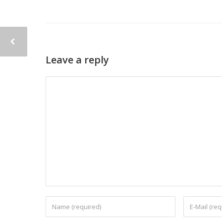
Leave a reply