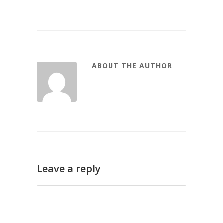
ABOUT THE AUTHOR
Leave a reply