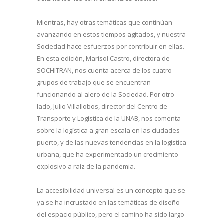
Mientras, hay otras temáticas que continúan
avanzando en estos tiempos agitados, y nuestra
Sociedad hace esfuerzos por contribuir en ellas.
En esta edición, Marisol Castro, directora de
SOCHITRAN, nos cuenta acerca de los cuatro
grupos de trabajo que se encuentran
funcionando al alero de la Sociedad. Por otro
lado, Julio Villallobos, director del Centro de
Transporte y Logística de la UNAB, nos comenta
sobre la logística a gran escala en las ciudades-
puerto, y de las nuevas tendencias en la logística
urbana, que ha experimentado un crecimiento
explosivo a raíz de la pandemia.
La accesibilidad universal es un concepto que se
ya se ha incrustado en las temáticas de diseño
del espacio público, pero el camino ha sido largo