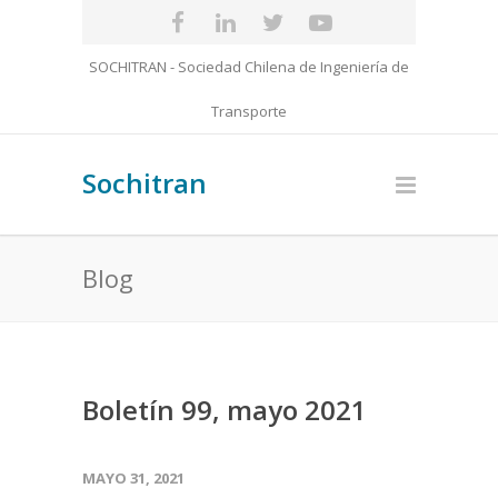
SOCHITRAN - Sociedad Chilena de Ingeniería de
Transporte
Sochitran
Blog
Boletín 99, mayo 2021
MAYO 31, 2021