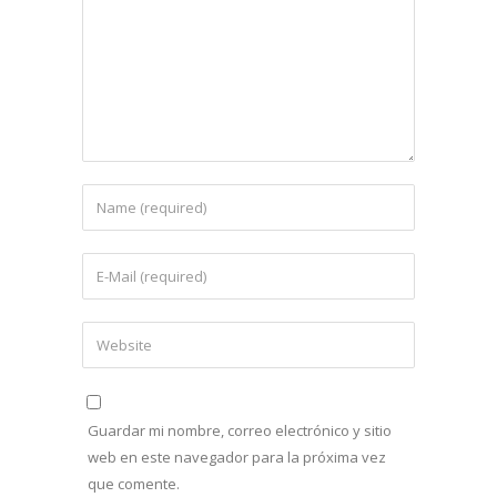
Guardar mi nombre, correo electrónico y sitio
web en este navegador para la próxima vez
que comente.