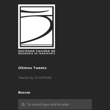
Últimos Tweets
Tweets by SOCHITRAN
Buscar