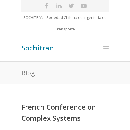
SOCHITRAN - Sociedad Chilena de Ingeniería de
Transporte
Sochitran
Blog
French Conference on
Complex Systems