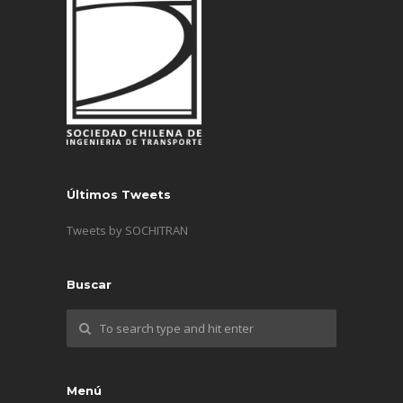
Últimos Tweets
Tweets by SOCHITRAN
Buscar
Menú