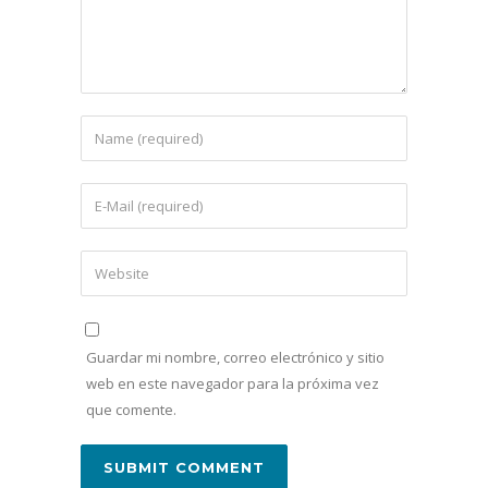
Guardar mi nombre, correo electrónico y sitio
web en este navegador para la próxima vez
que comente.