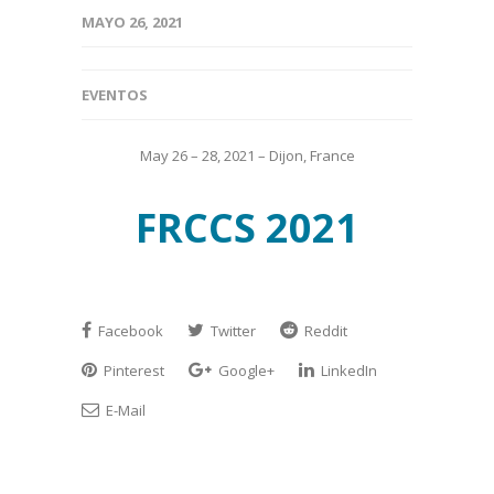
MAYO 26, 2021
EVENTOS
May 26 – 28, 2021 – Dijon, France
FRCCS 2021
Facebook
Twitter
Reddit
Pinterest
Google+
LinkedIn
E-Mail