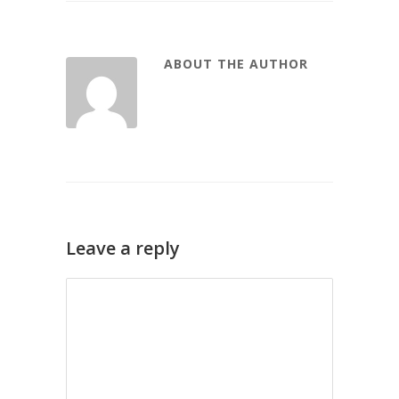
ABOUT THE AUTHOR
Leave a reply