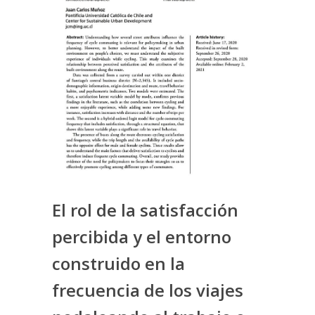
El rol de la satisfacción
percibida y el entorno
construido en la
frecuencia de los viajes