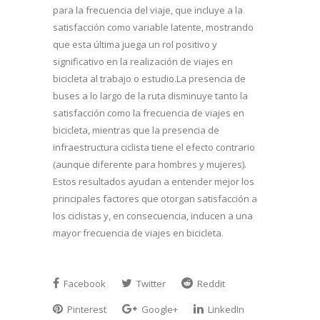
para la frecuencia del viaje, que incluye a la
satisfacción como variable latente, mostrando
que esta última juega un rol positivo y
significativo en la realización de viajes en
bicicleta al trabajo o estudio.La presencia de
buses a lo largo de la ruta disminuye tanto la
satisfacción como la frecuencia de viajes en
bicicleta, mientras que la presencia de
infraestructura ciclista tiene el efecto contrario
(aunque diferente para hombres y mujeres).
Estos resultados ayudan a entender mejor los
principales factores que otorgan satisfacción a
los ciclistas y, en consecuencia, inducen a una
mayor frecuencia de viajes en bicicleta.
Facebook
Twitter
Reddit
Pinterest
Google+
LinkedIn