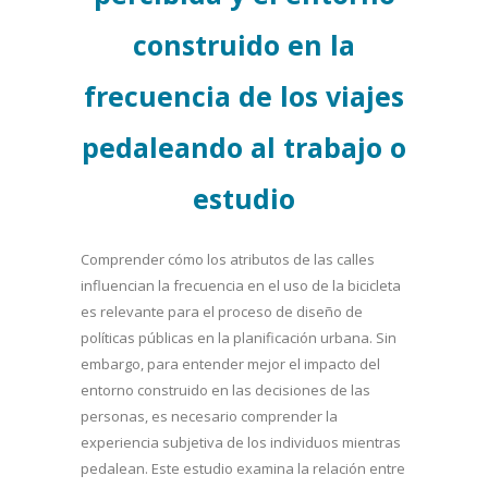
construido en la
frecuencia de los viajes
pedaleando al trabajo o
estudio
Comprender cómo los atributos de las calles
influencian la frecuencia en el uso de la bicicleta
es relevante para el proceso de diseño de
políticas públicas en la planificación urbana. Sin
embargo, para entender mejor el impacto del
entorno construido en las decisiones de las
personas, es necesario comprender la
experiencia subjetiva de los individuos mientras
pedalean. Este estudio examina la relación entre