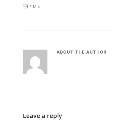
E-Mail
ABOUT THE AUTHOR
Leave a reply