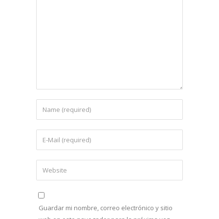
Guardar mi nombre, correo electrónico y sitio