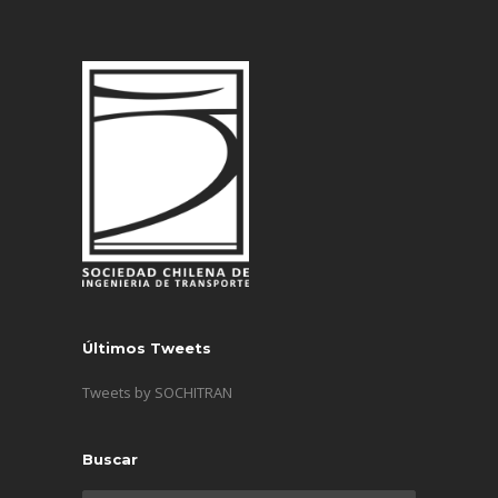
Últimos Tweets
Tweets by SOCHITRAN
Buscar