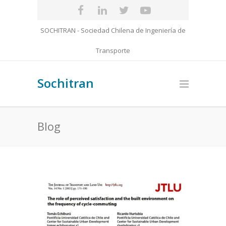
SOCHITRAN - Sociedad Chilena de Ingeniería de
Transporte
Sochitran
Blog