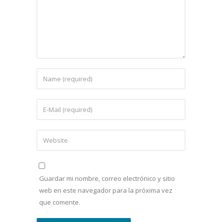
Guardar mi nombre, correo electrónico y sitio
web en este navegador para la próxima vez
que comente.