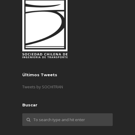
Últimos Tweets
Tweets by SOCHITRAN
Buscar