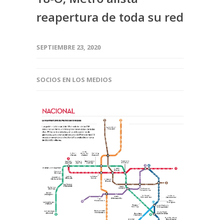
reapertura de toda su red
SEPTIEMBRE 23, 2020
SOCIOS EN LOS MEDIOS