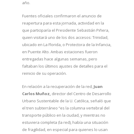
año.
Fuentes oficiales confirmaron el anuncio de
reapertura para esta jornada, actividad en la
que participaría el Presidente Sebastián Piñera,
quien visitará uno de los dos accesos: Trinidad,
ubicado en La Florida, o Protectora de la Infancia,
en Puente Alto. Ambas estaciones fueron
entregadas hace algunas semanas, pero
faltaban los últimos ajustes de detalles para el
reinicio de su operación.
En relación a la recuperación de la red,
Juan
Carlos Muñoz,
director del Centro de Desarrollo
Urbano Sustentable de la U. Católica, señaló que
el tren subterráneo “es la columna vertebral del
transporte público en la ciudad, y mientras no
estuviera completa (la red), había una situación
de fragilidad, en especial para quienes lo usan