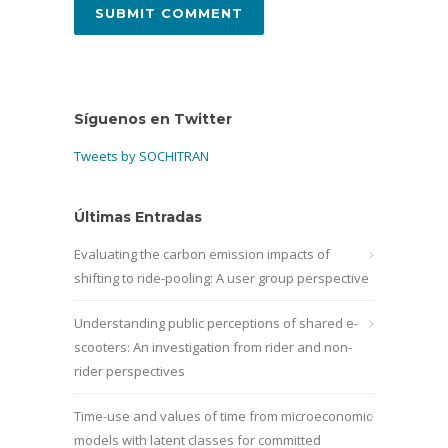
Síguenos en Twitter
Tweets by SOCHITRAN
Últimas Entradas
Evaluating the carbon emission impacts of
shifting to ride-pooling: A user group perspective
Understanding public perceptions of shared e-
scooters: An investigation from rider and non-
rider perspectives
Time-use and values of time from microeconomic
models with latent classes for committed