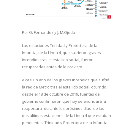
Por O. Fernández y J. M.Ojeda
Las estaciones Trinidad y Protectora de la
Infancia, de la Línea 4, que sufrieron graves
incendios tras el estallido social, fueron
recuperadas antes de lo previsto.
A casi un año de los graves incendios que sufrió
la red de Metro tras el estallido social, ocurrido
desde el 18 de octubre de 2019, fuentes del
gobierno confirmaron que hoy se anunciará la
reapertura -durante los próximos días- de las
dos últimas estaciones de la Línea 4 que estaban
pendientes: Trinidad y Protectora de la Infancia.