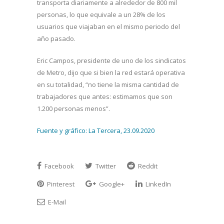
transporta diariamente a alrededor de 800 mil
personas, lo que equivale a un 28% de los
usuarios que viajaban en el mismo periodo del
año pasado.
Eric Campos, presidente de uno de los sindicatos
de Metro, dijo que si bien la red estará operativa
en su totalidad, “no tiene la misma cantidad de
trabajadores que antes: estimamos que son
1.200 personas menos”.
Fuente y gráfico: La Tercera, 23.09.2020
Facebook
Twitter
Reddit
Pinterest
Google+
LinkedIn
E-Mail