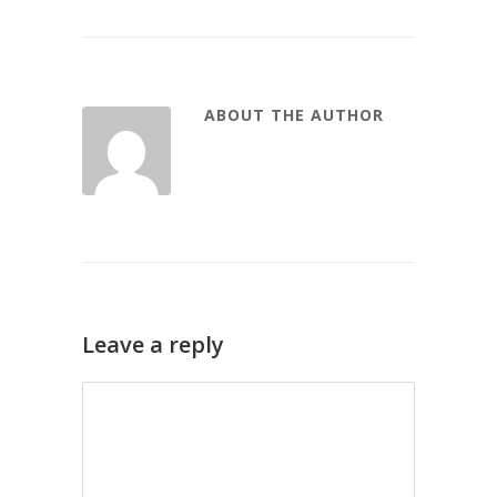
ABOUT THE AUTHOR
Leave a reply