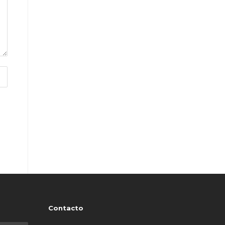
Contacto