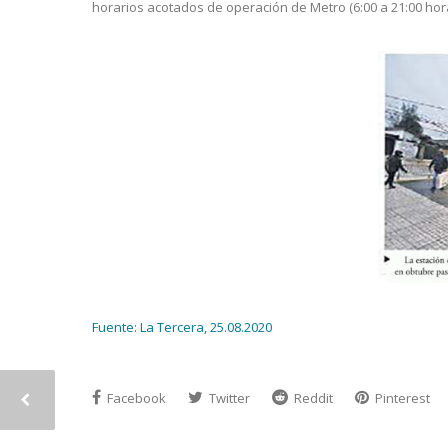
horarios acotados de operación de Metro (6:00 a 21:00 hor
Fuente: La Tercera, 25.08.2020
Facebook
Twitter
Reddit
Pinterest