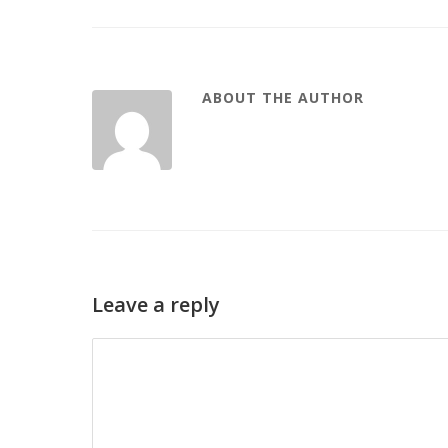
ABOUT THE AUTHOR
Leave a reply