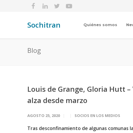
Sochitran
Quiénes somos
Ne
Blog
Louis de Grange, Gloria Hutt 
alza desde marzo
AGOSTO 25, 2020
SOCIOS EN LOS MEDIOS
Tras desconfinamiento de algunas comunas la 