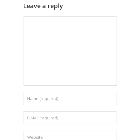
Leave a reply