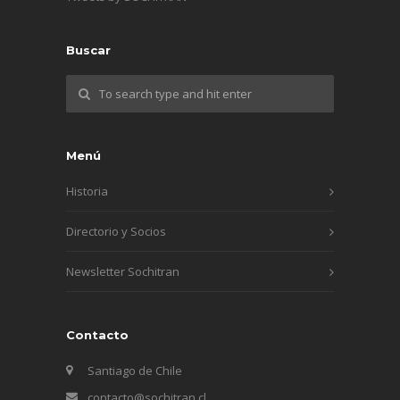
Buscar
Menú
Historia
Directorio y Socios
Newsletter Sochitran
Contacto
Santiago de Chile
contacto@sochitran.cl