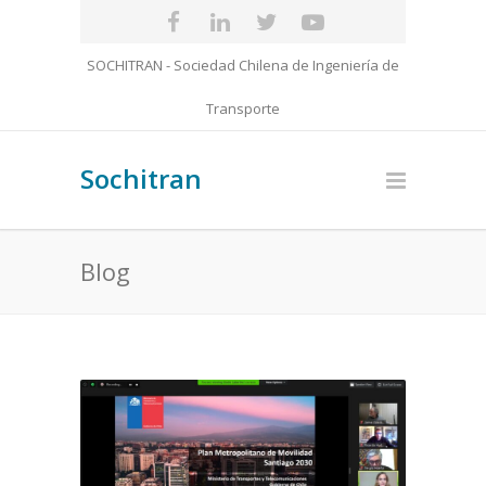
SOCHITRAN - Sociedad Chilena de Ingeniería de
Transporte
Sochitran
Blog