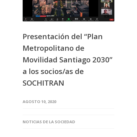
Presentación del “Plan
Metropolitano de
Movilidad Santiago 2030”
a los socios/as de
SOCHITRAN
AGOSTO 10, 2020
NOTICIAS DE LA SOCIEDAD