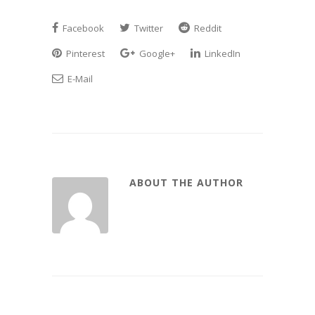
Facebook
Twitter
Reddit
Pinterest
Google+
LinkedIn
E-Mail
ABOUT THE AUTHOR