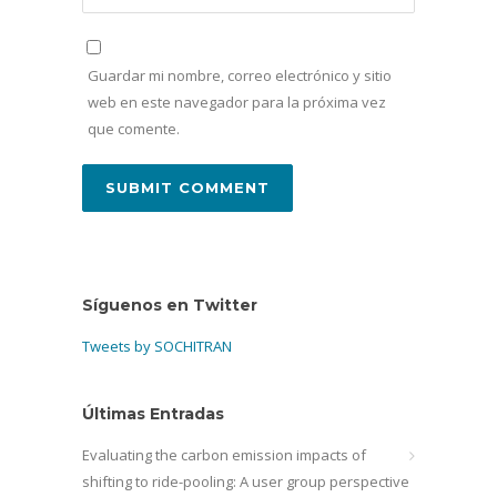
Guardar mi nombre, correo electrónico y sitio
web en este navegador para la próxima vez
que comente.
Síguenos en Twitter
Tweets by SOCHITRAN
Últimas Entradas
Evaluating the carbon emission impacts of
shifting to ride-pooling: A user group perspective