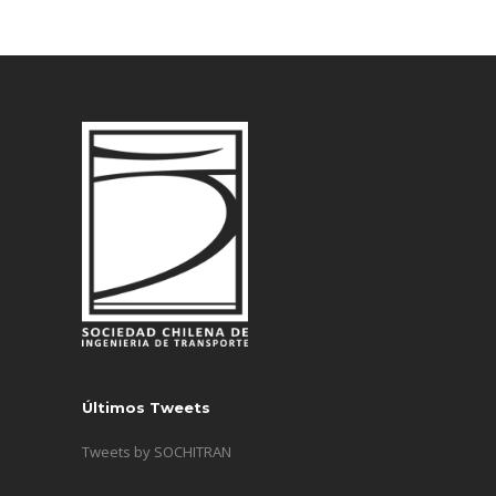
Últimos Tweets
Tweets by SOCHITRAN