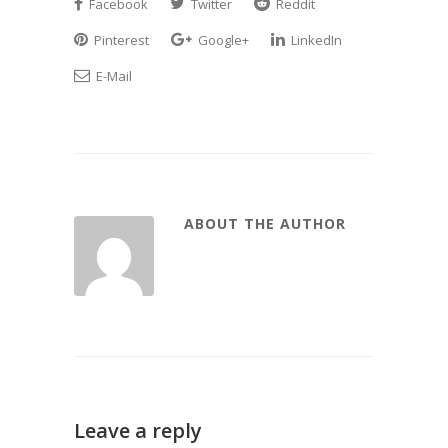
Facebook
Twitter
Reddit
Pinterest
Google+
LinkedIn
E-Mail
ABOUT THE AUTHOR
Leave a reply