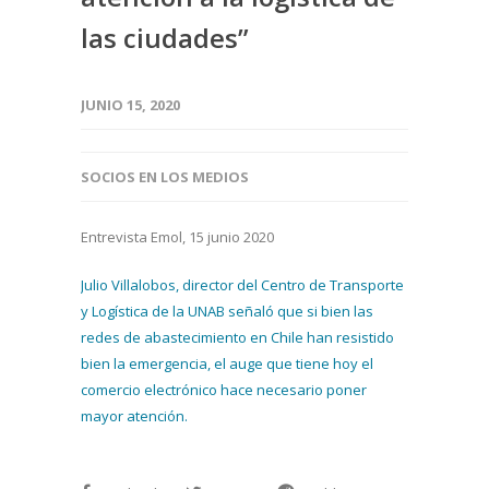
las ciudades”
JUNIO 15, 2020
SOCIOS EN LOS MEDIOS
Entrevista Emol, 15 junio 2020
Julio Villalobos, director del Centro de Transporte
y Logística de la UNAB señaló que si bien las
redes de abastecimiento en Chile han resistido
bien la emergencia, el auge que tiene hoy el
comercio electrónico hace necesario poner
mayor atención.