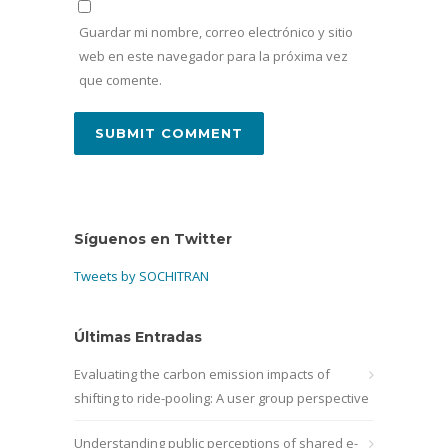
Guardar mi nombre, correo electrónico y sitio
web en este navegador para la próxima vez
que comente.
Síguenos en Twitter
Tweets by SOCHITRAN
Últimas Entradas
Evaluating the carbon emission impacts of
shifting to ride-pooling: A user group perspective
Understanding public perceptions of shared e-