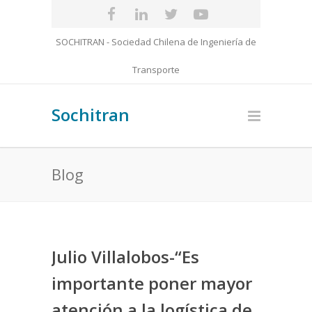
SOCHITRAN - Sociedad Chilena de Ingeniería de
Transporte
Sochitran
Blog
Julio Villalobos-“Es
importante poner mayor
atención a la logística de